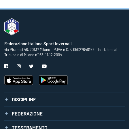
Federazione Italiana Sport Invernali
via Piranesi 46, 20137 Milano – P.IVA e C.F. 05027640159 – Iscrizione al
Tribunale di Milano n° 63, 11.12.2004
DISCIPLINE
FEDERAZIONE
TESSERAMENTO