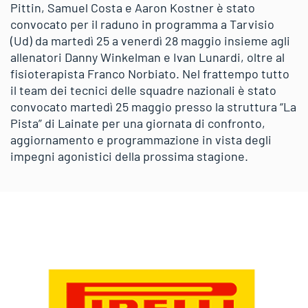
Pittin, Samuel Costa e Aaron Kostner è stato
convocato per il raduno in programma a Tarvisio
(Ud) da martedì 25 a venerdì 28 maggio insieme agli
allenatori Danny Winkelman e Ivan Lunardi, oltre al
fisioterapista Franco Norbiato. Nel frattempo tutto
il team dei tecnici delle squadre nazionali è stato
convocato martedì 25 maggio presso la struttura “La
Pista” di Lainate per una giornata di confronto,
aggiornamento e programmazione in vista degli
impegni agonistici della prossima stagione.