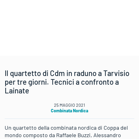
Il quartetto di Cdm in raduno a Tarvisio
per tre giorni. Tecnici a confronto a
Lainate
25 MAGGIO 2021
Combinata Nordica
Un quartetto della combinata nordica di Coppa del
mondo composto da Raffaele Buzzi, Alessandro