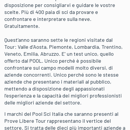
disposizione per consigliarvi e guidare le vostre
scelte. Più di 400 paia di sci da provare e
confrontare e interpretare sulla neve.
Gratuitamente.
Quest’anno saranno sette le regioni visitate dal
Tour: Valle d’Aosta, Piemonte, Lombardia, Trentino,
Veneto, Emilia, Abruzzo. E’ un test unico, quello
offerto dal POOL. Unico perché è possibile
confrontare sul campo modelli molto diversi, di
aziende concorrenti. Unico perché sono le stesse
aziende che presentano i materiali al pubblico,
mettendo a disposizione degli appassionati
l’esperienza e la capacità dei migliori professionisti
delle migliori aziende del settore.
I marchi del Pool Sci Italia che saranno presenti al
Prove Libere Tour rappresentano il vertice del
settore. Si tratta delle dieci più importanti aziende a