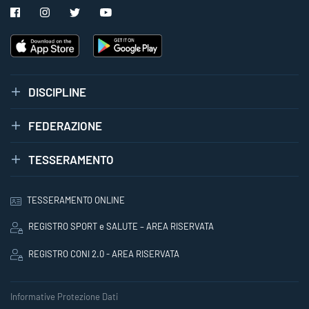
DISCIPLINE
FEDERAZIONE
TESSERAMENTO
TESSERAMENTO ONLINE
REGISTRO SPORT e SALUTE – AREA RISERVATA
REGISTRO CONI 2.0 - AREA RISERVATA
Informative Protezione Dati