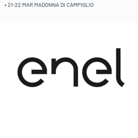
• 21-22 MAR MADONNA DI CAMPIGLIO