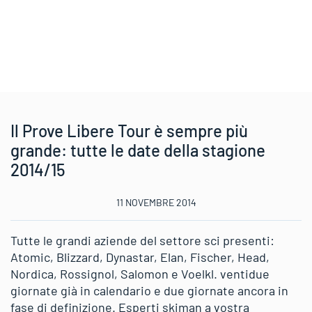
Il Prove Libere Tour è sempre più
grande: tutte le date della stagione
2014/15
11 NOVEMBRE 2014
Tutte le grandi aziende del settore sci presenti:
Atomic, Blizzard, Dynastar, Elan, Fischer, Head,
Nordica, Rossignol, Salomon e Voelkl. ventidue
giornate già in calendario e due giornate ancora in
fase di definizione. Esperti skiman a vostra