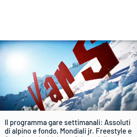
Il programma gare settimanali: Assoluti
di alpino e fondo, Mondiali jr. Freestyle e