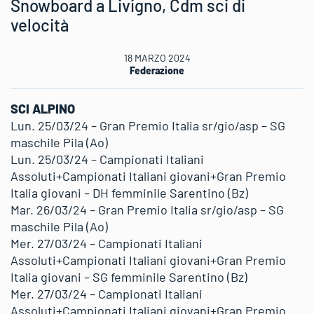
Snowboard a Livigno, Cdm sci di
velocità
18 MARZO 2024
Federazione
SCI ALPINO
Lun. 25/03/24 – Gran Premio Italia sr/gio/asp – SG
maschile Pila (Ao)
Lun. 25/03/24 – Campionati Italiani
Assoluti+Campionati Italiani giovani+Gran Premio
Italia giovani – DH femminile Sarentino (Bz)
Mar. 26/03/24 – Gran Premio Italia sr/gio/asp – SG
maschile Pila (Ao)
Mer. 27/03/24 – Campionati Italiani
Assoluti+Campionati Italiani giovani+Gran Premio
Italia giovani – SG femminile Sarentino (Bz)
Mer. 27/03/24 – Campionati Italiani
Assoluti+Campionati Italiani giovani+Gran Premio