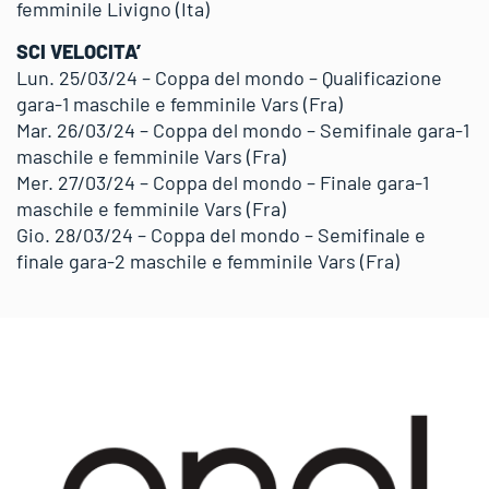
femminile Livigno (Ita)
SCI VELOCITA’
Lun. 25/03/24 – Coppa del mondo – Qualificazione
gara-1 maschile e femminile Vars (Fra)
Mar. 26/03/24 – Coppa del mondo – Semifinale gara-1
maschile e femminile Vars (Fra)
Mer. 27/03/24 – Coppa del mondo – Finale gara-1
maschile e femminile Vars (Fra)
Gio. 28/03/24 – Coppa del mondo – Semifinale e
finale gara-2 maschile e femminile Vars (Fra)