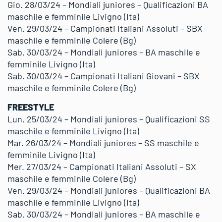
Gio. 28/03/24 – Mondiali juniores – Qualificazioni BA
maschile e femminile Livigno (Ita)
Ven. 29/03/24 – Campionati Italiani Assoluti – SBX
maschile e femminile Colere (Bg)
Sab. 30/03/24 – Mondiali juniores – BA maschile e
femminile Livigno (Ita)
Sab. 30/03/24 – Campionati Italiani Giovani – SBX
maschile e femminile Colere (Bg)
FREESTYLE
Lun. 25/03/24 – Mondiali juniores – Qualificazioni SS
maschile e femminile Livigno (Ita)
Mar. 26/03/24 – Mondiali juniores – SS maschile e
femminile Livigno (Ita)
Mer. 27/03/24 – Campionati Italiani Assoluti – SX
maschile e femminile Colere (Bg)
Ven. 29/03/24 – Mondiali juniores – Qualificazioni BA
maschile e femminile Livigno (Ita)
Sab. 30/03/24 – Mondiali juniores – BA maschile e