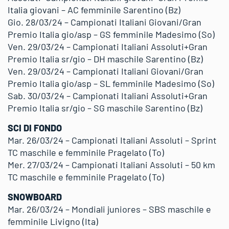
Italia giovani – AC femminile Sarentino (Bz)
Gio. 28/03/24 – Campionati Italiani Giovani/Gran
Premio Italia gio/asp – GS femminile Madesimo (So)
Ven. 29/03/24 – Campionati Italiani Assoluti+Gran
Premio Italia sr/gio – DH maschile Sarentino (Bz)
Ven. 29/03/24 – Campionati Italiani Giovani/Gran
Premio Italia gio/asp – SL femminile Madesimo (So)
Sab. 30/03/24 – Campionati Italiani Assoluti+Gran
Premio Italia sr/gio – SG maschile Sarentino (Bz)
SCI DI FONDO
Mar. 26/03/24 – Campionati Italiani Assoluti – Sprint
TC maschile e femminile Pragelato (To)
Mer. 27/03/24 – Campionati Italiani Assoluti – 50 km
TC maschile e femminile Pragelato (To)
SNOWBOARD
Mar. 26/03/24 – Mondiali juniores – SBS maschile e
femminile Livigno (Ita)