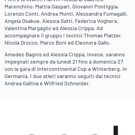
Marenchino, Mattia Gaspari, Giovanni Pontiggia,
Lorenzo Conti, Andrea Monti, Alessandra Fumagalli,
Angela Osakue, Alessia Gatti, Federica Voghera,
Valentina Margaglio ed Alessia Crippa. Ad
accompagnare il gruppo i tecnici Thomas Platzer,
Nicola Drocco, Marco Boni ed Eleonora Gallo.
Amedeo Bagnis ed Alessia Crippa, invece, saranno
impegnati sempre da lunedì 21 fino a domenica 27
con la gara di Intercontinental Cup a Winterberg, in
Germania. I due atleti saranno seguiti dai tecnici
Andrea Gallina e Wilfried Schneider.