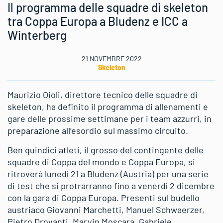
Il programma delle squadre di skeleton
tra Coppa Europa a Bludenz e ICC a
Winterberg
21 NOVEMBRE 2022
Skeleton
Maurizio Oioli, direttore tecnico delle squadre di
skeleton, ha definito il programma di allenamenti e
gare delle prossime settimane per i team azzurri, in
preparazione all’esordio sul massimo circuito.
Ben quindici atleti, il grosso del contingente delle
squadre di Coppa del mondo e Coppa Europa, si
ritroverà lunedì 21 a Bludenz (Austria) per una serie
di test che si protrarranno fino a venerdì 2 dicembre
con la gara di Coppa Europa. Presenti sul budello
austriaco Giovanni Marchetti, Manuel Schwaerzer,
Pietro Drovanti, Marvin Moscara, Gabriele