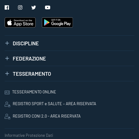
DISCIPLINE
FEDERAZIONE
TESSERAMENTO
TESSERAMENTO ONLINE
REGISTRO SPORT e SALUTE – AREA RISERVATA
REGISTRO CONI 2.0 - AREA RISERVATA
Informative Protezione Dati