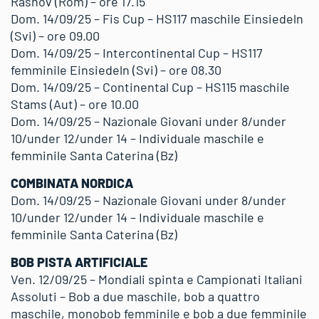
Rasnov (Rom) – ore 17.15
Dom. 14/09/25 – Fis Cup – HS117 maschile Einsiedeln
(Svi) – ore 09.00
Dom. 14/09/25 – Intercontinental Cup – HS117
femminile Einsiedeln (Svi) – ore 08.30
Dom. 14/09/25 – Continental Cup – HS115 maschile
Stams (Aut) – ore 10.00
Dom. 14/09/25 – Nazionale Giovani under 8/under
10/under 12/under 14 – Individuale maschile e
femminile Santa Caterina (Bz)
COMBINATA NORDICA
Dom. 14/09/25 – Nazionale Giovani under 8/under
10/under 12/under 14 – Individuale maschile e
femminile Santa Caterina (Bz)
BOB PISTA ARTIFICIALE
Ven. 12/09/25 – Mondiali spinta e Campionati Italiani
Assoluti – Bob a due maschile, bob a quattro
maschile, monobob femminile e bob a due femminile