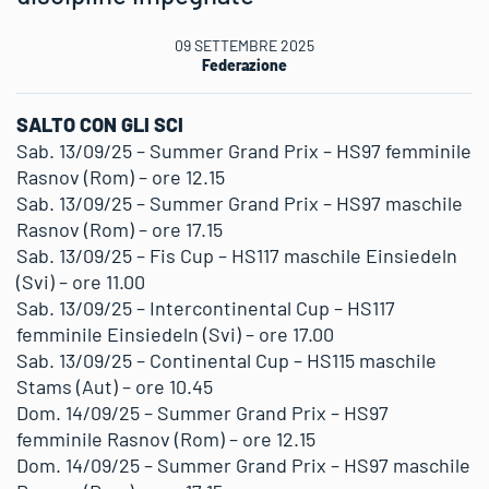
09 SETTEMBRE 2025
Federazione
SALTO CON GLI SCI
Sab. 13/09/25 – Summer Grand Prix – HS97 femminile
Rasnov (Rom) – ore 12.15
Sab. 13/09/25 – Summer Grand Prix – HS97 maschile
Rasnov (Rom) – ore 17.15
Sab. 13/09/25 – Fis Cup – HS117 maschile Einsiedeln
(Svi) – ore 11.00
Sab. 13/09/25 – Intercontinental Cup – HS117
femminile Einsiedeln (Svi) – ore 17.00
Sab. 13/09/25 – Continental Cup – HS115 maschile
Stams (Aut) – ore 10.45
Dom. 14/09/25 – Summer Grand Prix – HS97
femminile Rasnov (Rom) – ore 12.15
Dom. 14/09/25 – Summer Grand Prix – HS97 maschile