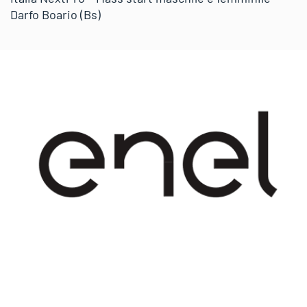
Darfo Boario (Bs)