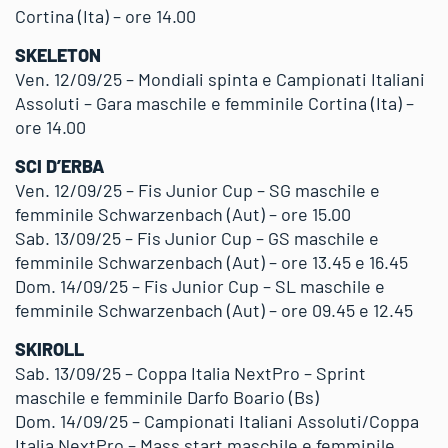
Cortina (Ita) – ore 14.00
SKELETON
Ven. 12/09/25 – Mondiali spinta e Campionati Italiani
Assoluti – Gara maschile e femminile Cortina (Ita) –
ore 14.00
SCI D’ERBA
Ven. 12/09/25 – Fis Junior Cup – SG maschile e
femminile Schwarzenbach (Aut) – ore 15.00
Sab. 13/09/25 – Fis Junior Cup – GS maschile e
femminile Schwarzenbach (Aut) – ore 13.45 e 16.45
Dom. 14/09/25 – Fis Junior Cup – SL maschile e
femminile Schwarzenbach (Aut) – ore 09.45 e 12.45
SKIROLL
Sab. 13/09/25 – Coppa Italia NextPro – Sprint
maschile e femminile Darfo Boario (Bs)
Dom. 14/09/25 – Campionati Italiani Assoluti/Coppa
Italia NextPro – Mass start maschile e femminile