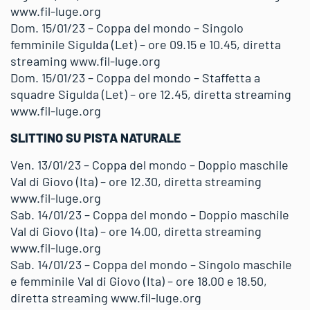
www.fil-luge.org
Dom. 15/01/23 – Coppa del mondo – Singolo
femminile Sigulda (Let) – ore 09.15 e 10.45, diretta
streaming www.fil-luge.org
Dom. 15/01/23 – Coppa del mondo – Staffetta a
squadre Sigulda (Let) – ore 12.45, diretta streaming
www.fil-luge.org
SLITTINO SU PISTA NATURALE
Ven. 13/01/23 – Coppa del mondo – Doppio maschile
Val di Giovo (Ita) – ore 12.30, diretta streaming
www.fil-luge.org
Sab. 14/01/23 – Coppa del mondo – Doppio maschile
Val di Giovo (Ita) – ore 14.00, diretta streaming
www.fil-luge.org
Sab. 14/01/23 – Coppa del mondo – Singolo maschile
e femminile Val di Giovo (Ita) – ore 18.00 e 18.50,
diretta streaming www.fil-luge.org