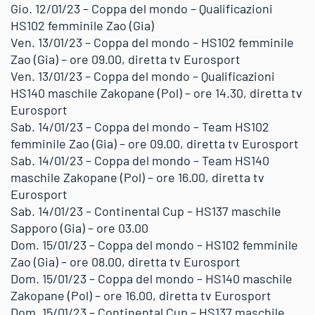
Gio. 12/01/23 – Coppa del mondo – Qualificazioni
HS102 femminile Zao (Gia)
Ven. 13/01/23 – Coppa del mondo – HS102 femminile
Zao (Gia) – ore 09.00, diretta tv Eurosport
Ven. 13/01/23 – Coppa del mondo – Qualificazioni
HS140 maschile Zakopane (Pol) – ore 14.30, diretta tv
Eurosport
Sab. 14/01/23 – Coppa del mondo – Team HS102
femminile Zao (Gia) – ore 09.00, diretta tv Eurosport
Sab. 14/01/23 – Coppa del mondo – Team HS140
maschile Zakopane (Pol) – ore 16.00, diretta tv
Eurosport
Sab. 14/01/23 – Continental Cup – HS137 maschile
Sapporo (Gia) – ore 03.00
Dom. 15/01/23 – Coppa del mondo – HS102 femminile
Zao (Gia) – ore 08.00, diretta tv Eurosport
Dom. 15/01/23 – Coppa del mondo – HS140 maschile
Zakopane (Pol) – ore 16.00, diretta tv Eurosport
Dom. 15/01/23 – Continental Cup – HS137 maschile