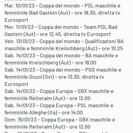
Mar. 10/01/23 – Coppa del mondo – PSL maschile e
femminile Bad Gastein (Aut) – ore 18.30, diretta tv
Eurosport
Mer. 11/01/23 – Coppa del mondo – Team PSL Bad
Gastein (Aut) – ore 12.45, diretta tv Eurosport
Ven. 13/01/23 – Coppa del mondo – Qualificazioni BA
maschile e femminile Kreischberg (Aut) – ore 10.25
Sab. 14/01/23 – Coppa del mondo – BA maschile e
femminile Kreischberg (Aut) – ore 18.00
Sab. 14/01/23 – Coppa del mondo – PGS maschile e
femminile Scuol (Svi) – ore 13.30, diretta tv
Eurosport
Sab. 14/01/23 – Coppa Europa – SBX maschile e
femminile Reiteralm (Aut) – ore 12.00
Sab. 14/01/23 – Coppa Europa – PSL maschile e
femminile Alleghe (Ita) – ore 14.00
Dom. 15/01/23 – Coppa Europa – SBX maschile e
femminile Reiteralm (Aut) – ore 12.00