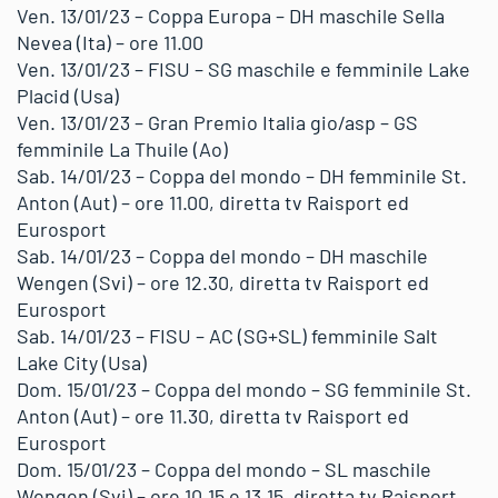
Ven. 13/01/23 – Coppa Europa – DH maschile Sella
Nevea (Ita) – ore 11.00
Ven. 13/01/23 – FISU – SG maschile e femminile Lake
Placid (Usa)
Ven. 13/01/23 – Gran Premio Italia gio/asp – GS
femminile La Thuile (Ao)
Sab. 14/01/23 – Coppa del mondo – DH femminile St.
Anton (Aut) – ore 11.00, diretta tv Raisport ed
Eurosport
Sab. 14/01/23 – Coppa del mondo – DH maschile
Wengen (Svi) – ore 12.30, diretta tv Raisport ed
Eurosport
Sab. 14/01/23 – FISU – AC (SG+SL) femminile Salt
Lake City (Usa)
Dom. 15/01/23 – Coppa del mondo – SG femminile St.
Anton (Aut) – ore 11.30, diretta tv Raisport ed
Eurosport
Dom. 15/01/23 – Coppa del mondo – SL maschile
Wengen (Svi) – ore 10.15 e 13.15, diretta tv Raisport