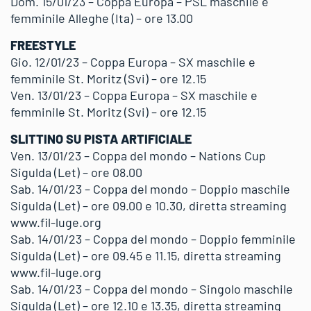
Dom. 15/01/23 – Coppa Europa – PSL maschile e
femminile Alleghe (Ita) – ore 13.00
FREESTYLE
Gio. 12/01/23 – Coppa Europa – SX maschile e
femminile St. Moritz (Svi) – ore 12.15
Ven. 13/01/23 – Coppa Europa – SX maschile e
femminile St. Moritz (Svi) – ore 12.15
SLITTINO SU PISTA ARTIFICIALE
Ven. 13/01/23 – Coppa del mondo – Nations Cup
Sigulda (Let) – ore 08.00
Sab. 14/01/23 – Coppa del mondo – Doppio maschile
Sigulda (Let) – ore 09.00 e 10.30, diretta streaming
www.fil-luge.org
Sab. 14/01/23 – Coppa del mondo – Doppio femminile
Sigulda (Let) – ore 09.45 e 11.15, diretta streaming
www.fil-luge.org
Sab. 14/01/23 – Coppa del mondo – Singolo maschile
Sigulda (Let) – ore 12.10 e 13.35, diretta streaming