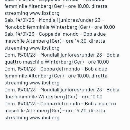
femminile Altenberg (Ger) – ore 10.00, diretta
streaming www.ibsf.org
Sab. 14/01/23 – Mondiali juniores/under 23 –
Monobob femminile Winterberg (Ger) – ore 10.00
Sab. 14/01/23 – Coppa del mondo – Bob a due
maschile Altenberg (Ger) – ore 14.30, diretta
streaming www.ibsf.org
Dom. 15/01/23 – Mondiali juniores/under 23 – Bob a
quattro maschile Winterberg (Ger) – ore 10.00
Dom. 15/01/23 – Coppa del mondo – Bob a due
femminile Altenberg (Ger) – ore 10.00, diretta
streaming www.ibsf.org
Dom. 15/01/23 – Mondiali juniores/under 23 – Bob a
due femminile Winterberg (Ger) – ore 10.00
Dom. 15/01/23 – Coppa del mondo – Bob a quattro
maschile Altenberg (Ger) – ore 14.30, diretta
streaming www.ibsf.org