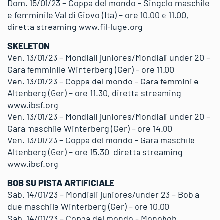
Dom. 15/01/23 – Coppa del mondo – Singolo maschile
e femminile Val di Giovo (Ita) – ore 10.00 e 11.00,
diretta streaming www.fil-luge.org
SKELETON
Ven. 13/01/23 – Mondiali juniores/Mondiali under 20 –
Gara femminile Winterberg (Ger) – ore 11.00
Ven. 13/01/23 – Coppa del mondo – Gara femminile
Altenberg (Ger) – ore 11.30, diretta streaming
www.ibsf.org
Ven. 13/01/23 – Mondiali juniores/Mondiali under 20 –
Gara maschile Winterberg (Ger) – ore 14.00
Ven. 13/01/23 – Coppa del mondo – Gara maschile
Altenberg (Ger) – ore 15.30, diretta streaming
www.ibsf.org
BOB SU PISTA ARTIFICIALE
Sab. 14/01/23 – Mondiali juniores/under 23 – Bob a
due maschile Winterberg (Ger) – ore 10.00
Sab. 14/01/23 – Coppa del mondo – Monobob