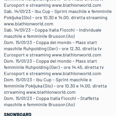
Eurosport e streaming www.biathlonworld.com
Sab. 14/01/23 – Ibu Cup – Sprint maschile e femminile
Pokljuka (Slo) – ore 10.30 e 14.00, diretta streaming
www.biathlonworld.com
Sab. 14/01/23 – Coppa Italia Fiocchi – Individuale
maschile e femminile Brusson (Ao)
Dom. 15/01/23 – Coppa del mondo – Mass start
maschile Ruhpolding (Ger) – ore 12.30, diretta tv
Eurosport e streaming www.biathlonworld.com
Dom. 15/01/23 – Coppa del mondo – Mass start
femminile Ruhpolding (Ger) – ore 14.45, diretta tv
Eurosport e streaming www.biathlonworld.com
Dom. 15/01/23 – Ibu Cup – Sprint maschile e
femminile Pokljuka (Slo) – ore 10.30 e 14.00, diretta
streaming www.biathlonworld.com
Dom. 15/01/23 – Coppa Italia Fiocchi – Staffetta
maschile e femminile Brusson (Ao)
SNOWBOARD