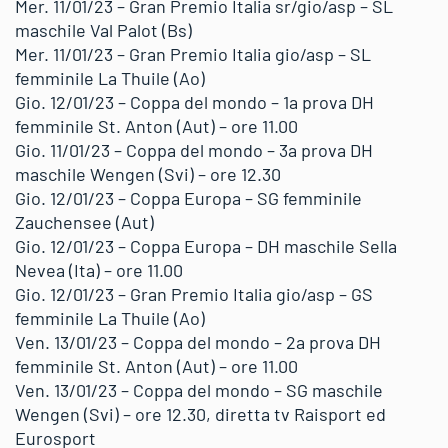
Mer. 11/01/23 – Gran Premio Italia sr/gio/asp – SL
maschile Val Palot (Bs)
Mer. 11/01/23 – Gran Premio Italia gio/asp – SL
femminile La Thuile (Ao)
Gio. 12/01/23 – Coppa del mondo – 1a prova DH
femminile St. Anton (Aut) – ore 11.00
Gio. 11/01/23 – Coppa del mondo – 3a prova DH
maschile Wengen (Svi) – ore 12.30
Gio. 12/01/23 – Coppa Europa – SG femminile
Zauchensee (Aut)
Gio. 12/01/23 – Coppa Europa – DH maschile Sella
Nevea (Ita) – ore 11.00
Gio. 12/01/23 – Gran Premio Italia gio/asp – GS
femminile La Thuile (Ao)
Ven. 13/01/23 – Coppa del mondo – 2a prova DH
femminile St. Anton (Aut) – ore 11.00
Ven. 13/01/23 – Coppa del mondo – SG maschile
Wengen (Svi) – ore 12.30, diretta tv Raisport ed
Eurosport