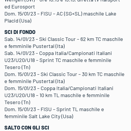
ed Eurosport
Dom. 15/01/23 – FISU – AC (SG+SL) maschile Lake
Placid (Usa)
SCI DI FONDO
Sab. 14/01/23 – Ski Classic Tour – 62 km TC maschile
e femminile Pustertal (Ita)
Sab. 14/01/23 – Coppa Italia/Campionati Italiani
U23/U20/U18 – Sprint TC maschile e femminile
Tesero (Tn)
Dom. 15/01/23 – Ski Classic Tour – 30 km TC maschile
e femminile Pustertal (Ita)
Dom. 15/01/23 – Coppa Italia/Campionati Italiani
U23/U20/U18 – 10 km TL maschile e femminile
Tesero (Tn)
Dom. 15/01/23 – FISU – Sprint TL maschile e
femminile Salt Lake City (Usa)
SALTO CON GLI SCI