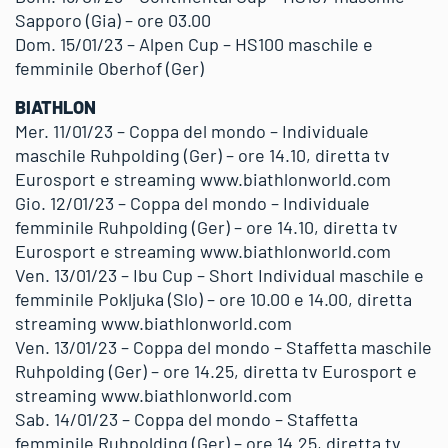
Sapporo (Gia) – ore 03.00
Dom. 15/01/23 – Alpen Cup – HS100 maschile e
femminile Oberhof (Ger)
BIATHLON
Mer. 11/01/23 – Coppa del mondo – Individuale
maschile Ruhpolding (Ger) – ore 14.10, diretta tv
Eurosport e streaming www.biathlonworld.com
Gio. 12/01/23 – Coppa del mondo – Individuale
femminile Ruhpolding (Ger) – ore 14.10, diretta tv
Eurosport e streaming www.biathlonworld.com
Ven. 13/01/23 – Ibu Cup – Short Individual maschile e
femminile Pokljuka (Slo) – ore 10.00 e 14.00, diretta
streaming www.biathlonworld.com
Ven. 13/01/23 – Coppa del mondo – Staffetta maschile
Ruhpolding (Ger) – ore 14.25, diretta tv Eurosport e
streaming www.biathlonworld.com
Sab. 14/01/23 – Coppa del mondo – Staffetta
femminile Ruhpolding (Ger) – ore 14.25, diretta tv