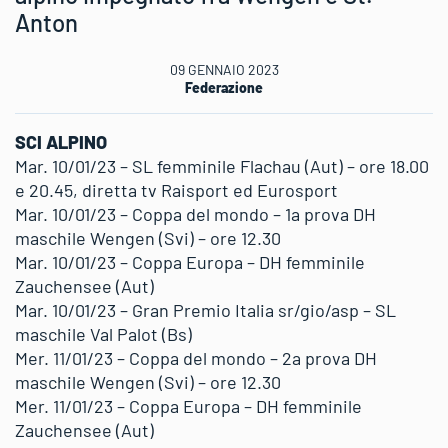
Anton
09 GENNAIO 2023
Federazione
SCI ALPINO
Mar. 10/01/23 – SL femminile Flachau (Aut) – ore 18.00
e 20.45, diretta tv Raisport ed Eurosport
Mar. 10/01/23 – Coppa del mondo – 1a prova DH
maschile Wengen (Svi) – ore 12.30
Mar. 10/01/23 – Coppa Europa – DH femminile
Zauchensee (Aut)
Mar. 10/01/23 – Gran Premio Italia sr/gio/asp – SL
maschile Val Palot (Bs)
Mer. 11/01/23 – Coppa del mondo – 2a prova DH
maschile Wengen (Svi) – ore 12.30
Mer. 11/01/23 – Coppa Europa – DH femminile
Zauchensee (Aut)