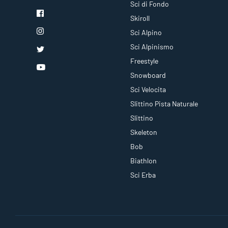
Sci di Fondo
Skiroll
Sci Alpino
Sci Alpinismo
Freestyle
Snowboard
Sci Velocita
Slittino Pista Naturale
Slittino
Skeleton
Bob
Biathlon
Sci Erba