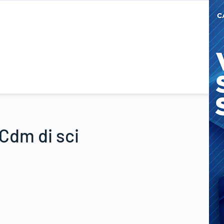
 Cdm di sci