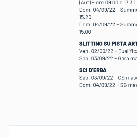
(Aut) – ore 09.00 e 17.30
Dom. 04/09/22 – Summer
15.20
Dom. 04/09/22 – Summer
15.00
SLITTINO SU PISTA ART
Ven. 02/09/22 – Qualific
Sab. 03/09/22 – Gara mas
SCI D’ERBA
Sab. 03/09/22 – GS masch
Dom. 04/09/22 – SG masc