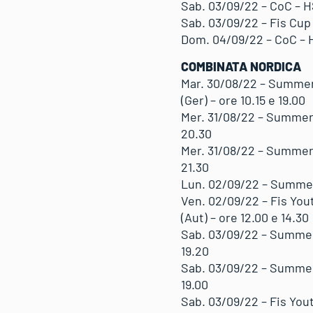
Sab. 03/09/22 – CoC – H
Sab. 03/09/22 – Fis Cup 
Dom. 04/09/22 – CoC – H
COMBINATA NORDICA
Mar. 30/08/22 – Summer
(Ger) – ore 10.15 e 19.00
Mer. 31/08/22 – Summer 
20.30
Mer. 31/08/22 – Summer 
21.30
Lun. 02/09/22 – Summer
Ven. 02/09/22 – Fis Yo
(Aut) – ore 12.00 e 14.30
Sab. 03/09/22 – Summer
19.20
Sab. 03/09/22 – Summer
19.00
Sab. 03/09/22 – Fis Yo