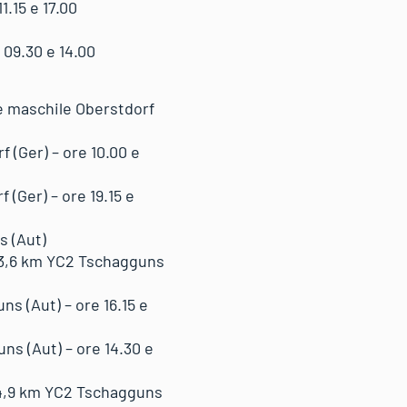
.15 e 17.00
09.30 e 14.00
e maschile Oberstdorf
(Ger) – ore 10.00 e
(Ger) – ore 19.15 e
s (Aut)
/3,6 km YC2 Tschagguns
 (Aut) – ore 16.15 e
s (Aut) – ore 14.30 e
/4,9 km YC2 Tschagguns