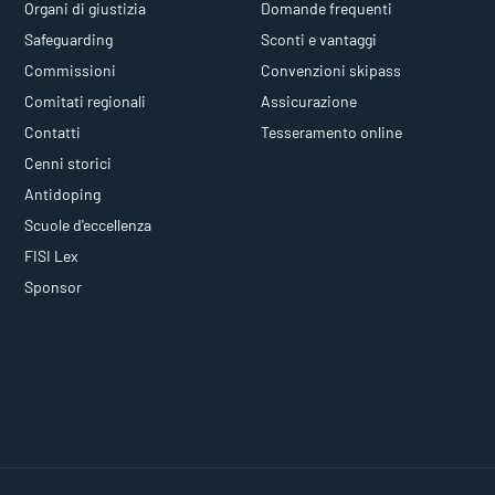
Organi di giustizia
Domande frequenti
Safeguarding
Sconti e vantaggi
Commissioni
Convenzioni skipass
Comitati regionali
Assicurazione
Contatti
Tesseramento online
Cenni storici
Antidoping
Scuole d'eccellenza
FISI Lex
Sponsor