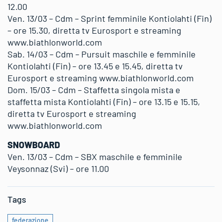
12.00
Ven. 13/03 – Cdm – Sprint femminile Kontiolahti (Fin)
– ore 15.30, diretta tv Eurosport e streaming
www.biathlonworld.com
Sab. 14/03 – Cdm – Pursuit maschile e femminile
Kontiolahti (Fin) – ore 13.45 e 15.45, diretta tv
Eurosport e streaming www.biathlonworld.com
Dom. 15/03 – Cdm – Staffetta singola mista e
staffetta mista Kontiolahti (Fin) – ore 13.15 e 15.15,
diretta tv Eurosport e streaming
www.biathlonworld.com
SNOWBOARD
Ven. 13/03 – Cdm – SBX maschile e femminile
Veysonnaz (Svi) – ore 11.00
Tags
federazione