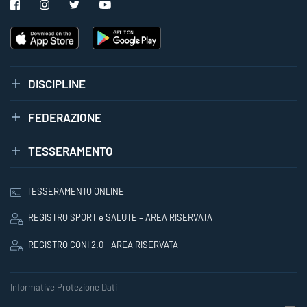
DISCIPLINE
FEDERAZIONE
TESSERAMENTO
TESSERAMENTO ONLINE
REGISTRO SPORT e SALUTE – AREA RISERVATA
REGISTRO CONI 2.0 - AREA RISERVATA
Informative Protezione Dati