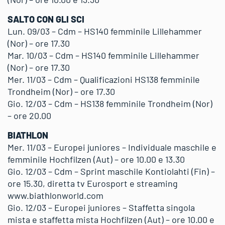
SALTO CON GLI SCI
Lun. 09/03 – Cdm – HS140 femminile Lillehammer
(Nor) – ore 17.30
Mar. 10/03 – Cdm – HS140 femminile Lillehammer
(Nor) – ore 17.30
Mer. 11/03 – Cdm – Qualificazioni HS138 femminile
Trondheim (Nor) – ore 17.30
Gio. 12/03 – Cdm – HS138 femminile Trondheim (Nor)
– ore 20.00
BIATHLON
Mer. 11/03 – Europei juniores – Individuale maschile e
femminile Hochfilzen (Aut) – ore 10.00 e 13.30
Gio. 12/03 – Cdm – Sprint maschile Kontiolahti (Fin) –
ore 15.30, diretta tv Eurosport e streaming
www.biathlonworld.com
Gio. 12/03 – Europei juniores – Staffetta singola
mista e staffetta mista Hochfilzen (Aut) – ore 10.00 e