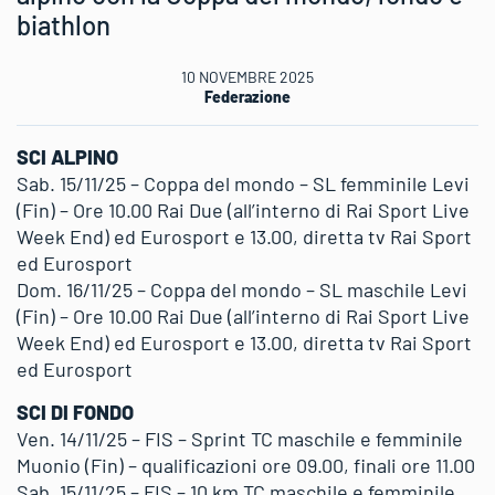
biathlon
10 NOVEMBRE 2025
Federazione
SCI ALPINO
Sab. 15/11/25 – Coppa del mondo – SL femminile Levi
(Fin) – Ore 10.00 Rai Due (all’interno di Rai Sport Live
Week End) ed Eurosport e 13.00, diretta tv Rai Sport
ed Eurosport
Dom. 16/11/25 – Coppa del mondo – SL maschile Levi
(Fin) – Ore 10.00 Rai Due (all’interno di Rai Sport Live
Week End) ed Eurosport e 13.00, diretta tv Rai Sport
ed Eurosport
SCI DI FONDO
Ven. 14/11/25 – FIS – Sprint TC maschile e femminile
Muonio (Fin) – qualificazioni ore 09.00, finali ore 11.00
Sab. 15/11/25 – FIS – 10 km TC maschile e femminile