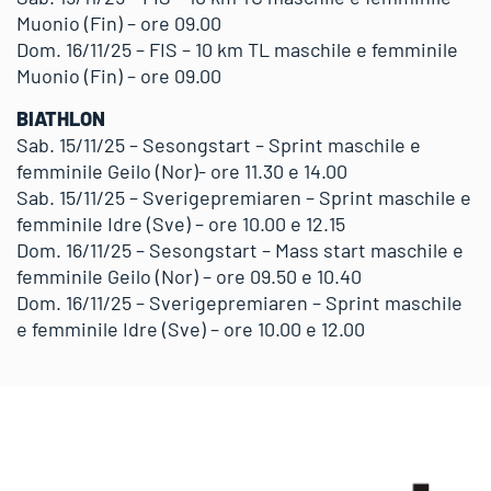
Muonio (Fin) – ore 09.00
Dom. 16/11/25 – FIS – 10 km TL maschile e femminile
Muonio (Fin) – ore 09.00
BIATHLON
Sab. 15/11/25 – Sesongstart – Sprint maschile e
femminile Geilo (Nor)- ore 11.30 e 14.00
Sab. 15/11/25 – Sverigepremiaren – Sprint maschile e
femminile Idre (Sve) – ore 10.00 e 12.15
Dom. 16/11/25 – Sesongstart – Mass start maschile e
femminile Geilo (Nor) – ore 09.50 e 10.40
Dom. 16/11/25 – Sverigepremiaren – Sprint maschile
e femminile Idre (Sve) – ore 10.00 e 12.00