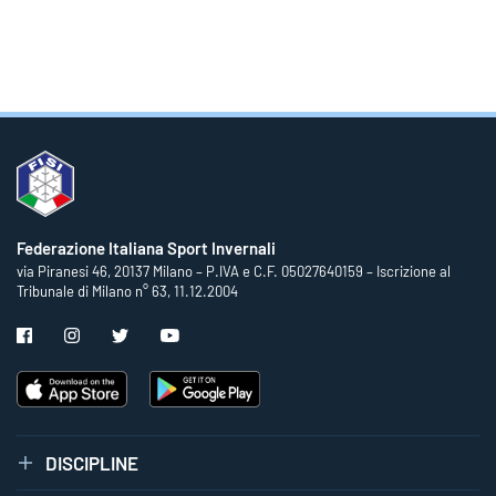
Federazione Italiana Sport Invernali
via Piranesi 46, 20137 Milano – P.IVA e C.F. 05027640159 – Iscrizione al
Tribunale di Milano n° 63, 11.12.2004
DISCIPLINE