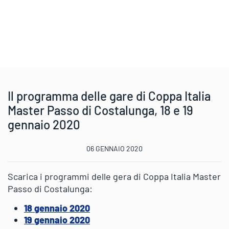
Il programma delle gare di Coppa Italia
Master Passo di Costalunga, 18 e 19
gennaio 2020
06 GENNAIO 2020
Scarica i programmi delle gera di Coppa Italia Master
Passo di Costalunga:
18 gennaio 2020
19 gennaio 2020