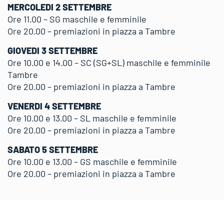
MERCOLEDI 2 SETTEMBRE
Ore 11.00 – SG maschile e femminile
Ore 20.00 – premiazioni in piazza a Tambre
GIOVEDI 3 SETTEMBRE
Ore 10.00 e 14.00 – SC (SG+SL) maschile e femminile
Tambre
Ore 20.00 – premiazioni in piazza a Tambre
VENERDI 4 SETTEMBRE
Ore 10.00 e 13.00 – SL maschile e femminile
Ore 20.00 – premiazioni in piazza a Tambre
SABATO 5 SETTEMBRE
Ore 10.00 e 13.00 – GS maschile e femminile
Ore 20.00 – premiazioni in piazza a Tambre