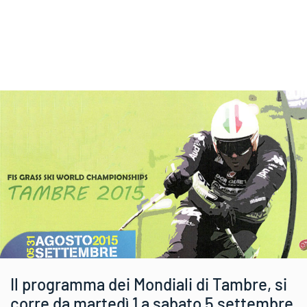
Il programma dei Mondiali di Tambre, si
corre da martedì 1 a sabato 5 settembre