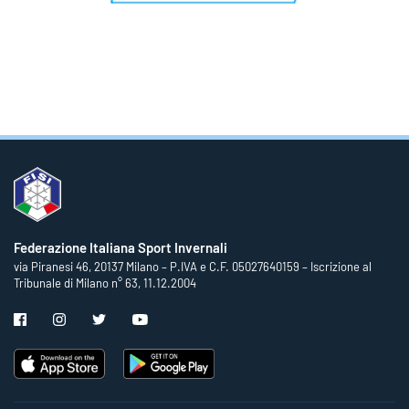
Federazione Italiana Sport Invernali
via Piranesi 46, 20137 Milano – P.IVA e C.F. 05027640159 – Iscrizione al
Tribunale di Milano n° 63, 11.12.2004