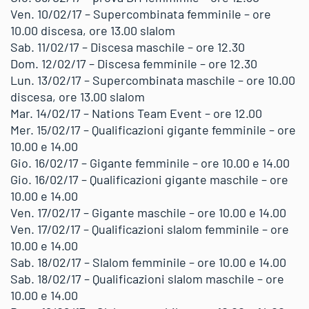
Ven. 10/02/17 – Supercombinata femminile – ore
10.00 discesa, ore 13.00 slalom
Sab. 11/02/17 – Discesa maschile – ore 12.30
Dom. 12/02/17 – Discesa femminile – ore 12.30
Lun. 13/02/17 – Supercombinata maschile – ore 10.00
discesa, ore 13.00 slalom
Mar. 14/02/17 – Nations Team Event – ore 12.00
Mer. 15/02/17 – Qualificazioni gigante femminile – ore
10.00 e 14.00
Gio. 16/02/17 – Gigante femminile – ore 10.00 e 14.00
Gio. 16/02/17 – Qualificazioni gigante maschile – ore
10.00 e 14.00
Ven. 17/02/17 – Gigante maschile – ore 10.00 e 14.00
Ven. 17/02/17 – Qualificazioni slalom femminile – ore
10.00 e 14.00
Sab. 18/02/17 – Slalom femminile – ore 10.00 e 14.00
Sab. 18/02/17 – Qualificazioni slalom maschile – ore
10.00 e 14.00