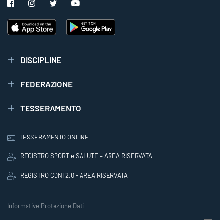
DISCIPLINE
FEDERAZIONE
TESSERAMENTO
TESSERAMENTO ONLINE
REGISTRO SPORT e SALUTE – AREA RISERVATA
REGISTRO CONI 2.0 - AREA RISERVATA
Informative Protezione Dati