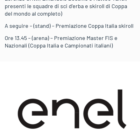
presenti le squadre di sci d’erba e skiroll di Coppa
del mondo al completo)
A seguire – (stand) – Premiazione Coppa Italia skiroll
Ore 13.45 – (arena) – Premiazione Master FIS e
Nazionali (Coppa Italia e Campionati italiani)