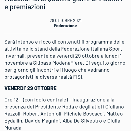
e premiazioni
28 OTTOBRE 2021
Federazione
Sarà intenso e ricco di contenuti il programma delle
attività nello stand della Federazione Italiana Sport
Invernali, presente da venerdì 29 ottobre a lunedì 1
novembre a Skipass ModenaFiere. Di seguito giorno
per giorno gli incontri e il luogo che vedranno
protagonisti le diverse realtà FISI.
VENERDI’ 29 OTTOBRE
Ore 12 – (corridoio centrale) – Inaugurazione alla
presenza del Presidente Roda e degli atleti Giuliano
Razzoli, Robert Antonioli, Michele Boscacci, Matteo
Eydallin, Davide Magnini, Alba De Silvestro e Giulia
Murada