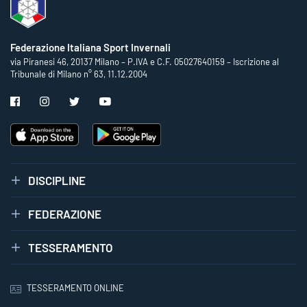
Federazione Italiana Sport Invernali
via Piranesi 46, 20137 Milano – P.IVA e C.F. 05027640159 – Iscrizione al
Tribunale di Milano n° 63, 11.12.2004
DISCIPLINE
FEDERAZIONE
TESSERAMENTO
TESSERAMENTO ONLINE