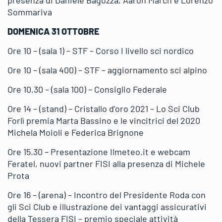
Sommariva
DOMENICA 31 OTTOBRE
Ore 10 – (sala 1) – STF – Corso I livello sci nordico
Ore 10 – (sala 400) – STF – aggiornamento sci alpino
Ore 10.30 – (sala 100) – Consiglio Federale
Ore 14 – (stand) – Cristallo d’oro 2021 – Lo Sci Club
Forlì premia Marta Bassino e le vincitrici del 2020
Michela Moioli e Federica Brignone
Ore 15.30 – Presentazione Ilmeteo.it e webcam
Feratel, nuovi partner FISI alla presenza di Michele
Prota
Ore 16 – (arena) – Incontro del Presidente Roda con
gli Sci Club e illustrazione dei vantaggi assicurativi
della Tessera FISI – premio speciale attività