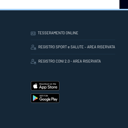
TESSERAMENTO ONLINE
REGISTRO SPORT e SALUTE – AREA RISERVATA
REGISTRO CONI 2.0 - AREA RISERVATA