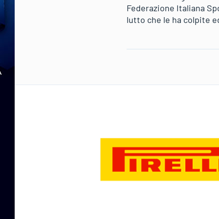
Federazione Italiana Spor
lutto che le ha colpite 