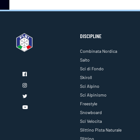
DISCIPLINE
Combinata Nordica
Salto
Sci di Fondo
Skiroll
Sci Alpino
Sci Alpinismo
Freestyle
Snowboard
Sci Velocita
Slittino Pista Naturale
Slittino