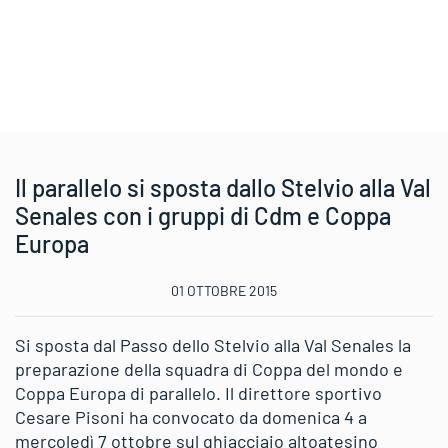
Il parallelo si sposta dallo Stelvio alla Val
Senales con i gruppi di Cdm e Coppa
Europa
01 OTTOBRE 2015
Si sposta dal Passo dello Stelvio alla Val Senales la
preparazione della squadra di Coppa del mondo e
Coppa Europa di parallelo. Il direttore sportivo
Cesare Pisoni ha convocato da domenica 4 a
mercoledì 7 ottobre sul ghiacciaio altoatesino