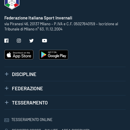
Federazione Italiana Sport Invernali
via Piranesi 46, 20137 Milano – P.IVA e C.F. 05027640159 – Iscrizione al
Tribunale di Milano n° 63, 11.12.2004
DISCIPLINE
FEDERAZIONE
TESSERAMENTO
TESSERAMENTO ONLINE