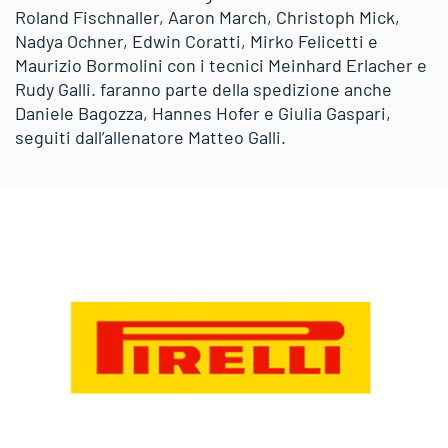
Roland Fischnaller, Aaron March, Christoph Mick,
Nadya Ochner, Edwin Coratti, Mirko Felicetti e
Maurizio Bormolini con i tecnici Meinhard Erlacher e
Rudy Galli. faranno parte della spedizione anche
Daniele Bagozza, Hannes Hofer e Giulia Gaspari,
seguiti dall’allenatore Matteo Galli.