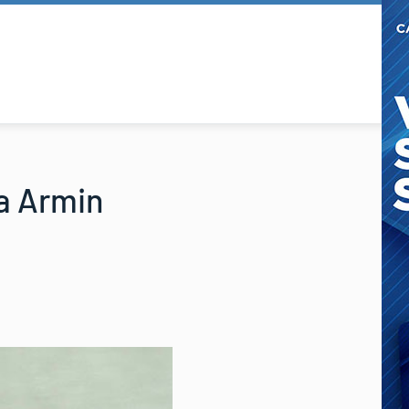
ra Armin