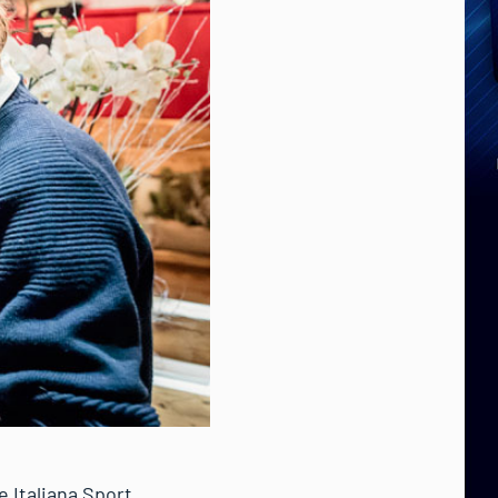
e Italiana Sport