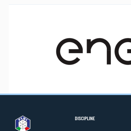
DISCIPLINE