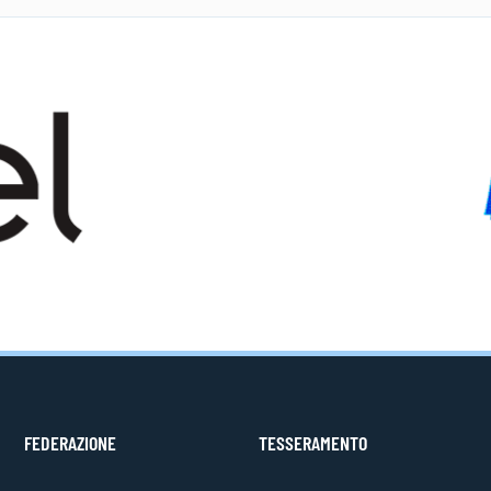
FEDERAZIONE
TESSERAMENTO