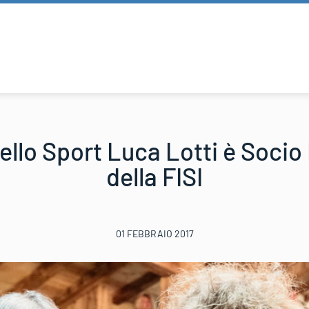
 dello Sport Luca Lotti è Soci
della FISI
01 FEBBRAIO 2017