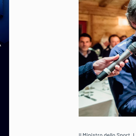
Il Ministro dello Sport,