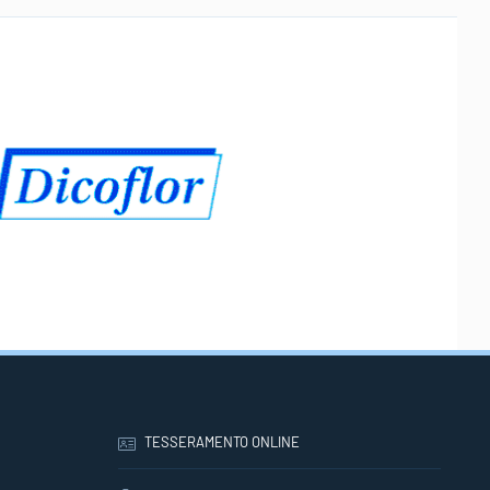
TESSERAMENTO ONLINE