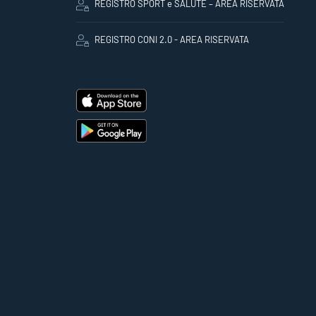
REGISTRO SPORT e SALUTE – AREA RISERVATA
REGISTRO CONI 2.0 - AREA RISERVATA