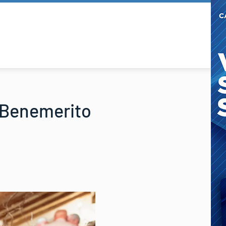
o Benemerito