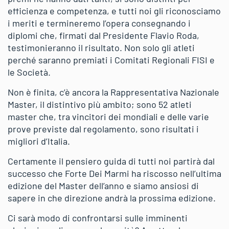
efficienza e competenza, e tutti noi gli riconosciamo
i meriti e termineremo l’opera consegnando i
diplomi che, firmati dal Presidente Flavio Roda,
testimonieranno il risultato. Non solo gli atleti
perché saranno premiati i Comitati Regionali FISI e
le Società.
Non è finita, c’è ancora la Rappresentativa Nazionale
Master, il distintivo più ambito; sono 52 atleti
master che, tra vincitori dei mondiali e delle varie
prove previste dal regolamento, sono risultati i
migliori d’Italia.
Certamente il pensiero guida di tutti noi partirà dal
successo che Forte Dei Marmi ha riscosso nell’ultima
edizione del Master dell’anno e siamo ansiosi di
sapere in che direzione andrà la prossima edizione.
Ci sarà modo di confrontarsi sulle imminenti