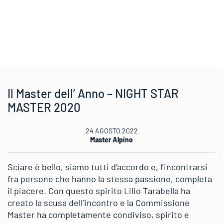
Il Master dell’ Anno – NIGHT STAR
MASTER 2020
24 AGOSTO 2022
Master Alpino
Sciare è bello, siamo tutti d’accordo e, l’incontrarsi
fra persone che hanno la stessa passione, completa
il piacere. Con questo spirito Lilio Tarabella ha
creato la scusa dell’incontro e la Commissione
Master ha completamente condiviso, spirito e