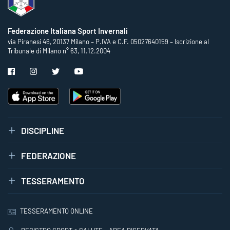
Federazione Italiana Sport Invernali
via Piranesi 46, 20137 Milano – P.IVA e C.F. 05027640159 – Iscrizione al
Tribunale di Milano n° 63, 11.12.2004
DISCIPLINE
FEDERAZIONE
TESSERAMENTO
TESSERAMENTO ONLINE