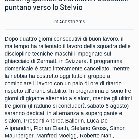
puntano verso lo Stelvio
01 AGOSTO 2016
Dopo quattro giorni consecutivi di buon lavoro, il
maltempo ha rallentato il lavoro della squadra delle
disciopline tecniche maschili impegnate sul
ghiacciaio di Zermatt, in Svizzera. Il programma
domenicale è stato interamente cancellato, mentre
la nebbia ha costretto oggi tutto il gruppo a
cominciare il lavoro con un paio di ore di ritardo
rispetto all’orario stabilito. In programma ci sono tre
giorni di gigante alternato a slalom, mentre gli ultimi
tre giorni (il raduno si concluderà sabato 6 agosto)
saranno dedicati in alternanza a supergigante e
slalom. Presenti Andrea Ballerin, Luca De
Aliprandini, Florian Eisath, Stefano Gross, Simon
Maurberger, Manfred Moelgg, Roberto Nani,