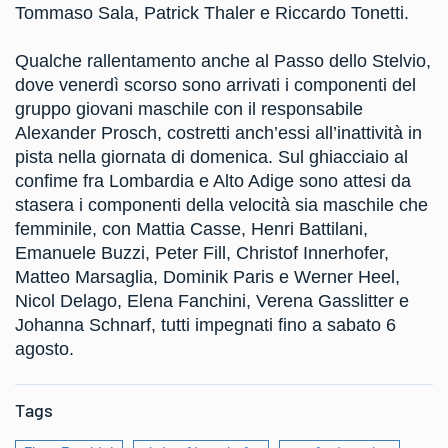
Tommaso Sala, Patrick Thaler e Riccardo Tonetti.
Qualche rallentamento anche al Passo dello Stelvio,
dove venerdì scorso sono arrivati i componenti del
gruppo giovani maschile con il responsabile
Alexander Prosch, costretti anch’essi all’inattività in
pista nella giornata di domenica. Sul ghiacciaio al
confime fra Lombardia e Alto Adige sono attesi da
stasera i componenti della velocità sia maschile che
femminile, con Mattia Casse, Henri Battilani,
Emanuele Buzzi, Peter Fill, Christof Innerhofer,
Matteo Marsaglia, Dominik Paris e Werner Heel,
Nicol Delago, Elena Fanchini, Verena Gasslitter e
Johanna Schnarf, tutti impegnati fino a sabato 6
agosto.
Tags