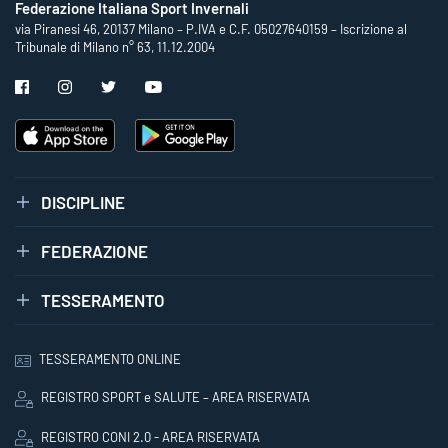
Federazione Italiana Sport Invernali
via Piranesi 46, 20137 Milano – P.IVA e C.F. 05027640159 – Iscrizione al
Tribunale di Milano n° 63, 11.12.2004
DISCIPLINE
FEDERAZIONE
TESSERAMENTO
TESSERAMENTO ONLINE
REGISTRO SPORT e SALUTE – AREA RISERVATA
REGISTRO CONI 2.0 - AREA RISERVATA