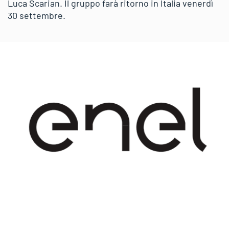
Luca Scarian. Il gruppo farà ritorno in Italia venerdì
30 settembre.