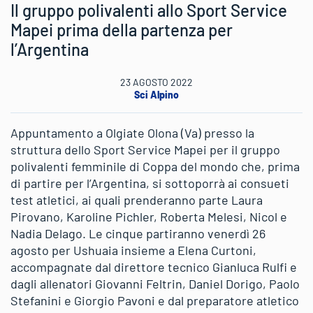
Il gruppo polivalenti allo Sport Service
Mapei prima della partenza per
l’Argentina
23 AGOSTO 2022
Sci Alpino
Appuntamento a Olgiate Olona (Va) presso la
struttura dello Sport Service Mapei per il gruppo
polivalenti femminile di Coppa del mondo che, prima
di partire per l’Argentina, si sottoporrà ai consueti
test atletici, ai quali prenderanno parte Laura
Pirovano, Karoline Pichler, Roberta Melesi, Nicol e
Nadia Delago. Le cinque partiranno venerdì 26
agosto per Ushuaia insieme a Elena Curtoni,
accompagnate dal direttore tecnico Gianluca Rulfi e
dagli allenatori Giovanni Feltrin, Daniel Dorigo, Paolo
Stefanini e Giorgio Pavoni e dal preparatore atletico