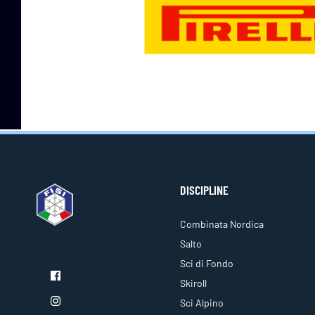
DISCIPLINE
Combinata Nordica
Salto
Sci di Fondo
Skiroll
Sci Alpino