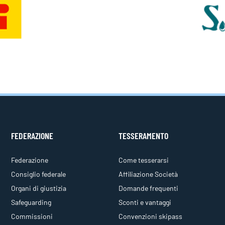
FEDERAZIONE
TESSERAMENTO
Federazione
Come tesserarsi
Consiglio federale
Affiliazione Società
Organi di giustizia
Domande frequenti
Safeguarding
Sconti e vantaggi
Commissioni
Convenzioni skipass