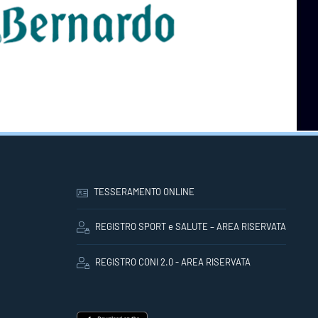
TESSERAMENTO ONLINE
REGISTRO SPORT e SALUTE – AREA RISERVATA
REGISTRO CONI 2.0 - AREA RISERVATA