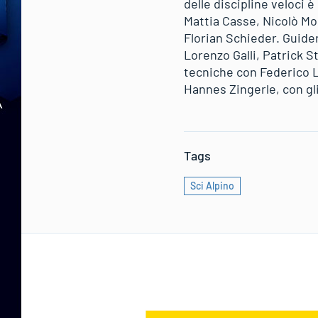
delle discipline veloci 
Mattia Casse, Nicolò Mo
Florian Schieder. Guider
Lorenzo Galli, Patrick S
tecniche con Federico 
Hannes Zingerle, con gl
Tags
Sci Alpino