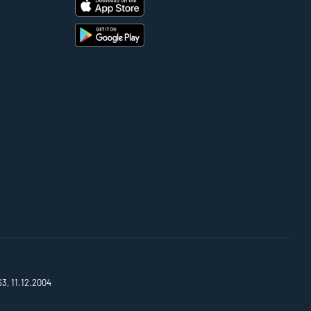
63, 11.12.2004