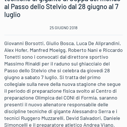
al Passo dello Stelvio dal 28 giugno al 7
luglio
25 GIUGNO 2018
Giovanni Borsotti, Giulio Bosca, Luca De Aliprandini,
Alex Hofer, Manfred Moelgg, Roberto Nani e Riccardo
Tonetti sono i convocati dal direttore sportivo
Massimo Rinaldi per il raduno sul ghiacciaio del
Passo dello Stelvio che si celebra da giovedì 28
giugno a sabato 7 luglio. Si tratta del primo
collegiale sulla neve della nuova stagione che segue
il periodo di preparazione fisica svolto al Centro di
preparazione Olimpica del CONI di Formia, saranno
presenti il nuovo allenatore responsabile delle
discipline tecniche di gigante Alessandro Serra e i
tecnici Ruggero Muzzarelli, Devid Salvadori, Daniele
Simoncelli e il preparatore atletico Andrea Viano.