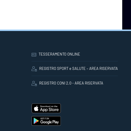
TESSERAMENTO ONLINE
REGISTRO SPORT e SALUTE – AREA RISERVATA
REGISTRO CONI 2.0 - AREA RISERVATA