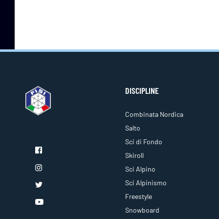
DISCIPLINE
Combinata Nordica
Salto
Sci di Fondo
Skiroll
Sci Alpino
Sci Alpinismo
Freestyle
Snowboard