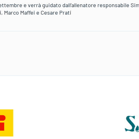
ettembre e verrà guidato dall’allenatore responsabile Sim
i, Marco Maffei e Cesare Prati