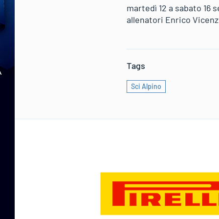
martedì 12 a sabato 16 s
allenatori Enrico Vicenz
Tags
Sci Alpino