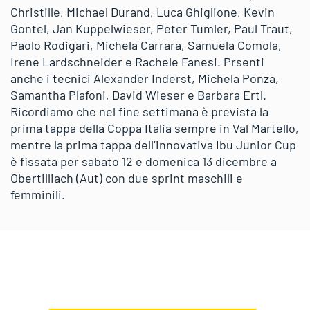
Christille, Michael Durand, Luca Ghiglione, Kevin
Gontel, Jan Kuppelwieser, Peter Tumler, Paul Traut,
Paolo Rodigari, Michela Carrara, Samuela Comola,
Irene Lardschneider e Rachele Fanesi. Prsenti
anche i tecnici Alexander Inderst, Michela Ponza,
Samantha Plafoni, David Wieser e Barbara Ertl.
Ricordiamo che nel fine settimana è prevista la
prima tappa della Coppa Italia sempre in Val Martello,
mentre la prima tappa dell’innovativa Ibu Junior Cup
è fissata per sabato 12 e domenica 13 dicembre a
Obertilliach (Aut) con due sprint maschili e
femminili.