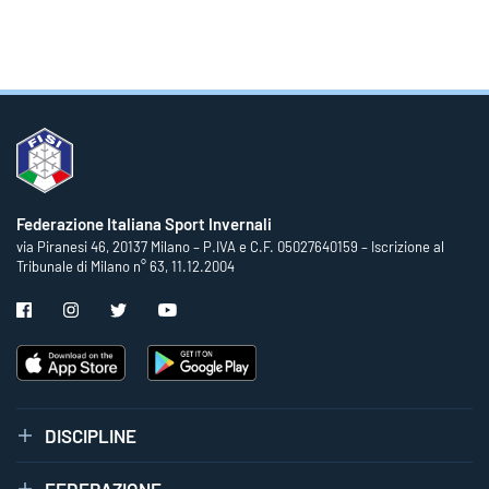
Federazione Italiana Sport Invernali
via Piranesi 46, 20137 Milano – P.IVA e C.F. 05027640159 – Iscrizione al
Tribunale di Milano n° 63, 11.12.2004
DISCIPLINE