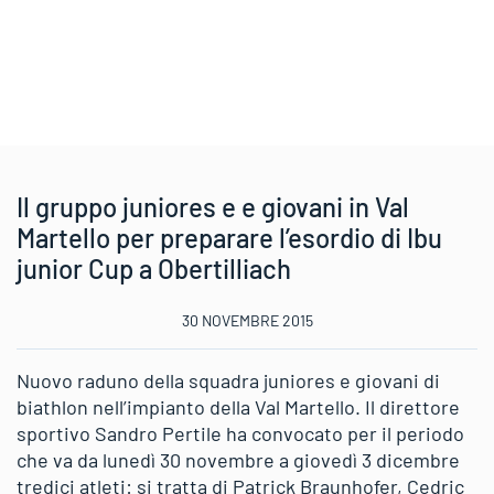
Il gruppo juniores e e giovani in Val
Martello per preparare l’esordio di Ibu
junior Cup a Obertilliach
30 NOVEMBRE 2015
Nuovo raduno della squadra juniores e giovani di
biathlon nell’impianto della Val Martello. Il direttore
sportivo Sandro Pertile ha convocato per il periodo
che va da lunedì 30 novembre a giovedì 3 dicembre
tredici atleti: si tratta di Patrick Braunhofer, Cedric