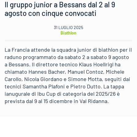
Il gruppo junior a Bessans dal 2 al 9
agosto con cinque convocati
31 LUGLIO 2025
Biathlon
La Francia attende la squadra junior di biathlon per il
raduno programmato da sabato 2 a sabato 9 agosto
a Bessans. Il direttore tecnico Klaus Hoellrigl ha
chiamato Hannes Bacher, Manuel Contoz, Michele
Carollo, Nicola Giordano e Simone Motta, seguiti dai
tecnici Samantha Plafoni e Pietro Dutto. La tappa
ianugurale di Ibu Cup di categoria del 2025/26 è
prevista dal 9 al 15 dicembre in Val Ridanna.