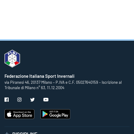
Federazione Italiana Sport Invernali
via Piranesi 46, 20137 Milano – P.IVA e C.F. 05027640159 – Iscrizione al
Tribunale di Milano n° 63, 11.12.2004