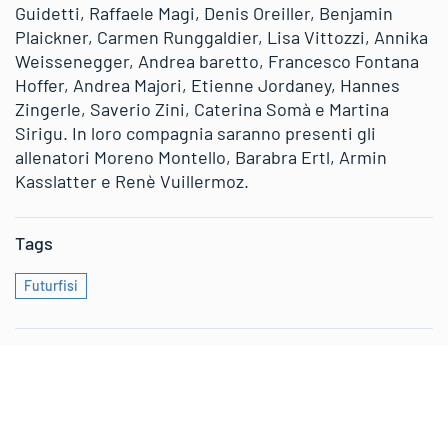
Guidetti, Raffaele Magi, Denis Oreiller, Benjamin
Plaickner, Carmen Runggaldier, Lisa Vittozzi, Annika
Weissenegger, Andrea baretto, Francesco Fontana
Hoffer, Andrea Majori, Etienne Jordaney, Hannes
Zingerle, Saverio Zini, Caterina Somà e Martina
Sirigu. In loro compagnia saranno presenti gli
allenatori Moreno Montello, Barabra Ertl, Armin
Kasslatter e Renè Vuillermoz.
Tags
Futurfisi