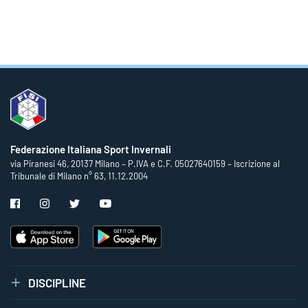
Federazione Italiana Sport Invernali
via Piranesi 46, 20137 Milano – P.IVA e C.F. 05027640159 – Iscrizione al
Tribunale di Milano n° 63, 11.12.2004
DISCIPLINE