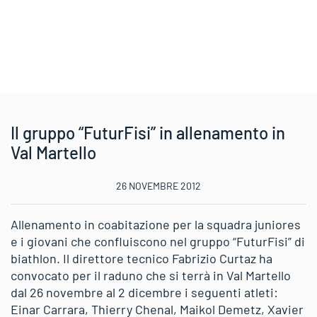
Il gruppo “FuturFisi” in allenamento in
Val Martello
26 NOVEMBRE 2012
Allenamento in coabitazione per la squadra juniores
e i giovani che confluiscono nel gruppo “FuturFisi” di
biathlon. Il direttore tecnico Fabrizio Curtaz ha
convocato per il raduno che si terrà in Val Martello
dal 26 novembre al 2 dicembre i seguenti atleti:
Einar Carrara, Thierry Chenal, Maikol Demetz, Xavier