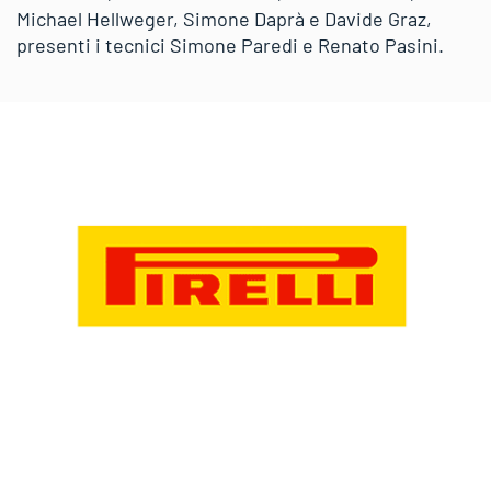
Michael Hellweger, Simone Daprà e Davide Graz,
presenti i tecnici Simone Paredi e Renato Pasini.