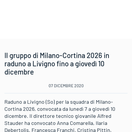
Il gruppo di Milano-Cortina 2026 in
raduno a Livigno fino a giovedì 10
dicembre
07 DICEMBRE 2020
Raduno a Livigno (So) per la squadra di Milano-
Cortina 2026, convocata da lunedì 7 a giovedì 10
dicembre. Il direttore tecnico giovanile Alfred
Stauder ha convocato Anna Comarella, Ilaria
Debertolis, Francesca Franchi, Cristina Pittin,