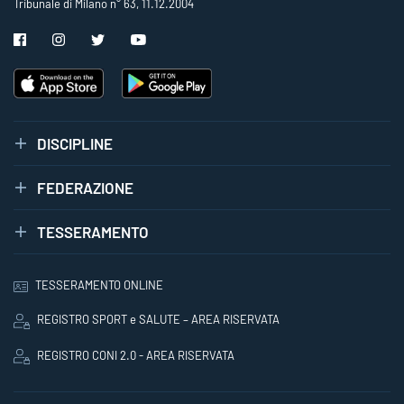
Tribunale di Milano n° 63, 11.12.2004
DISCIPLINE
FEDERAZIONE
TESSERAMENTO
TESSERAMENTO ONLINE
REGISTRO SPORT e SALUTE – AREA RISERVATA
REGISTRO CONI 2.0 - AREA RISERVATA