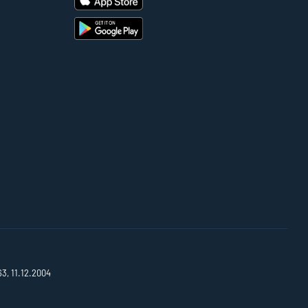
63, 11.12.2004