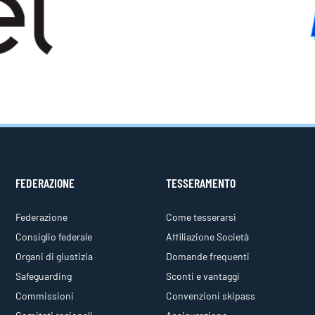
FEDERAZIONE
TESSERAMENTO
Federazione
Come tesserarsi
Consiglio federale
Affiliazione Società
Organi di giustizia
Domande frequenti
Safeguarding
Sconti e vantaggi
Commissioni
Convenzioni skipass