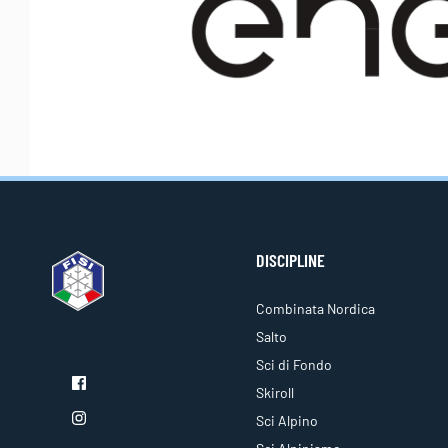
DISCIPLINE
Combinata Nordica
Salto
Sci di Fondo
Skiroll
Sci Alpino