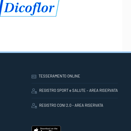
TESSERAMENTO ONLINE
REGISTRO SPORT e SALUTE – AREA RISERVATA
REGISTRO CONI 2.0 - AREA RISERVATA