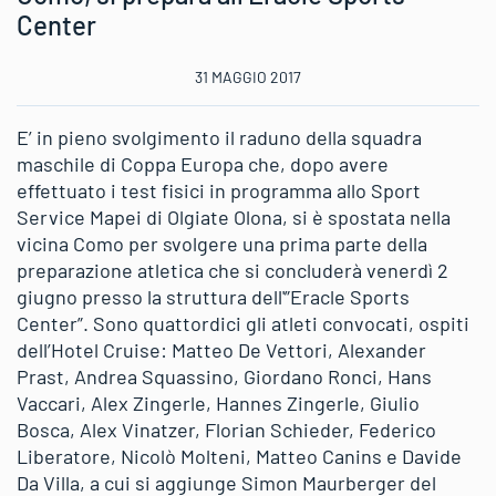
Center
31 MAGGIO 2017
E’ in pieno svolgimento il raduno della squadra
maschile di Coppa Europa che, dopo avere
effettuato i test fisici in programma allo Sport
Service Mapei di Olgiate Olona, si è spostata nella
vicina Como per svolgere una prima parte della
preparazione atletica che si concluderà venerdì 2
giugno presso la struttura dell'”Eracle Sports
Center”. Sono quattordici gli atleti convocati, ospiti
dell’Hotel Cruise: Matteo De Vettori, Alexander
Prast, Andrea Squassino, Giordano Ronci, Hans
Vaccari, Alex Zingerle, Hannes Zingerle, Giulio
Bosca, Alex Vinatzer, Florian Schieder, Federico
Liberatore, Nicolò Molteni, Matteo Canins e Davide
Da Villa, a cui si aggiunge Simon Maurberger del