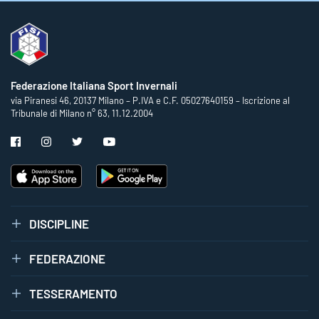
Federazione Italiana Sport Invernali
via Piranesi 46, 20137 Milano – P.IVA e C.F. 05027640159 – Iscrizione al
Tribunale di Milano n° 63, 11.12.2004
DISCIPLINE
FEDERAZIONE
TESSERAMENTO