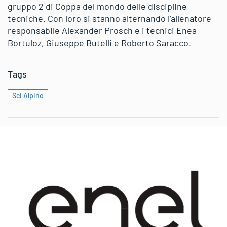
gruppo 2 di Coppa del mondo delle discipline
tecniche. Con loro si stanno alternando l’allenatore
responsabile Alexander Prosch e i tecnici Enea
Bortuloz, Giuseppe Butelli e Roberto Saracco.
Tags
Sci Alpino