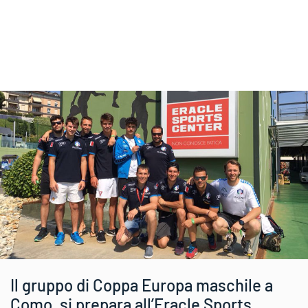
Il gruppo di Coppa Europa maschile a
Como, si prepara all’Eracle Sports