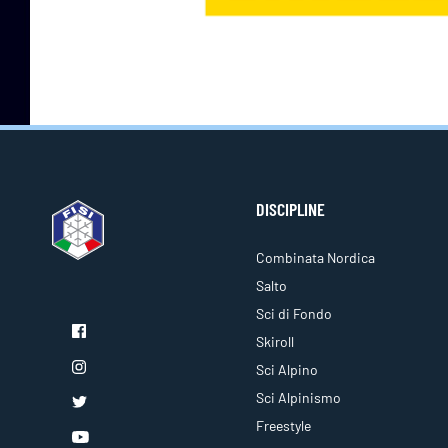
DISCIPLINE
Combinata Nordica
Salto
Sci di Fondo
Skiroll
Sci Alpino
Sci Alpinismo
Freestyle