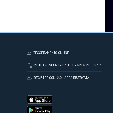
TESSERAMENTO ONLINE
REGISTRO SPORT e SALUTE – AREA RISERVATA
REGISTRO CONI 2.0 - AREA RISERVATA