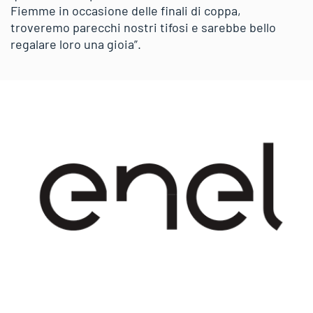
Fiemme in occasione delle finali di coppa,
troveremo parecchi nostri tifosi e sarebbe bello
regalare loro una gioia”.