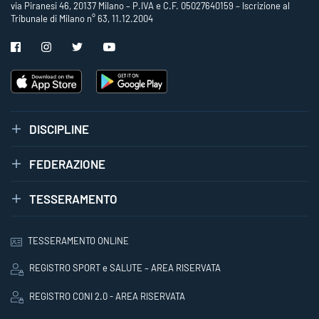
via Piranesi 46, 20137 Milano – P.IVA e C.F. 05027640159 – Iscrizione al
Tribunale di Milano n° 63, 11.12.2004
DISCIPLINE
FEDERAZIONE
TESSERAMENTO
TESSERAMENTO ONLINE
REGISTRO SPORT e SALUTE – AREA RISERVATA
REGISTRO CONI 2.0 - AREA RISERVATA