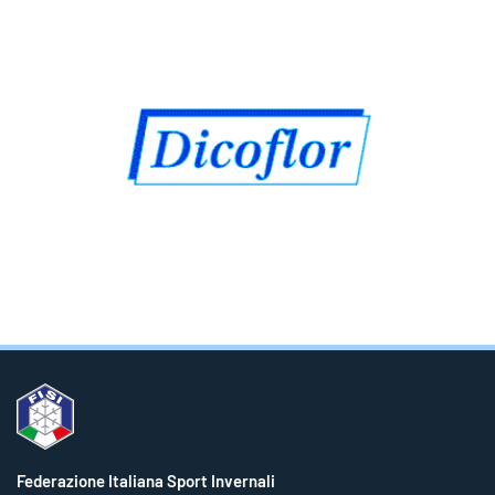
Federazione Italiana Sport Invernali