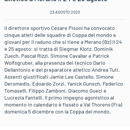
23 AGOSTO 2020
Il direttore sportivo Cesare Pisoni ha convocato
cinque atleti delle squadre di Coppa del mondo e
giovani per il raduno che si tiene a Merano (Bz) il 24
e 25 agosto: si tratta di Siegmar Klotz, Dominik
Zuech, Pascal Rizzi, Simone Cavallar e Patrick
Wolfsgruber, alla presenza dei tecnico Dario
Dellantonio e del preparatore atletico Andrea Tuti.
Assenti giustificati Jamie Lee Castello, Simone
Deromedis, Edoardo Zorzi, Yanick Gunsch, Federico
Tomaselli, Filippo Zamboni, Giacomo Gueci e
Lucrezia Fantelli. Il primo impegno agonistico al
momento in calendario è fissato a Val Thorens (Fra)
domenica 5 dicembre con la Coppa del mondo.