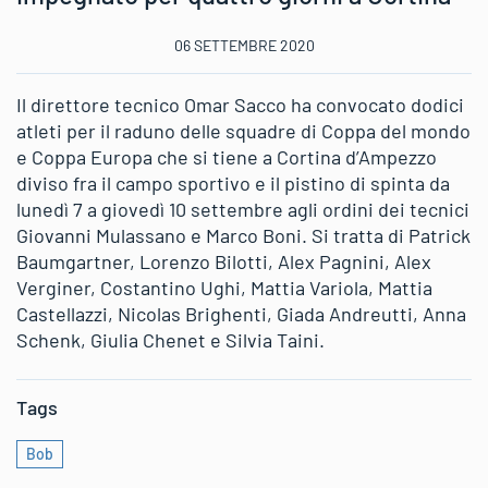
06 SETTEMBRE 2020
Il direttore tecnico Omar Sacco ha convocato dodici
atleti per il raduno delle squadre di Coppa del mondo
e Coppa Europa che si tiene a Cortina d’Ampezzo
diviso fra il campo sportivo e il pistino di spinta da
lunedì 7 a giovedì 10 settembre agli ordini dei tecnici
Giovanni Mulassano e Marco Boni. Si tratta di Patrick
Baumgartner, Lorenzo Bilotti, Alex Pagnini, Alex
Verginer, Costantino Ughi, Mattia Variola, Mattia
Castellazzi, Nicolas Brighenti, Giada Andreutti, Anna
Schenk, Giulia Chenet e Silvia Taini.
Tags
Bob