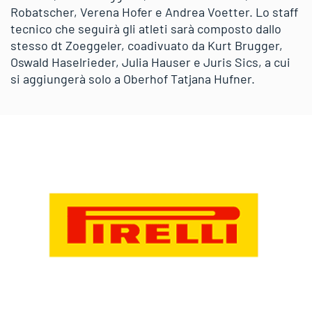
Robatscher, Verena Hofer e Andrea Voetter. Lo staff
tecnico che seguirà gli atleti sarà composto dallo
stesso dt Zoeggeler, coadivuato da Kurt Brugger,
Oswald Haselrieder, Julia Hauser e Juris Sics, a cui
si aggiungerà solo a Oberhof Tatjana Hufner.