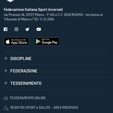
Federazione Italiana Sport Invernali
via Piranesi 46, 20137 Milano – P.IVA e C.F. 05027640159 – Iscrizione al
Tribunale di Milano n° 63, 11.12.2004
DISCIPLINE
FEDERAZIONE
TESSERAMENTO
TESSERAMENTO ONLINE
REGISTRO SPORT e SALUTE – AREA RISERVATA