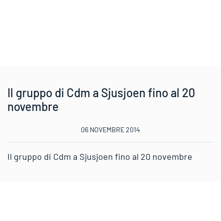
Il gruppo di Cdm a Sjusjoen fino al 20
novembre
06 NOVEMBRE 2014
Il gruppo di Cdm a Sjusjoen fino al 20 novembre