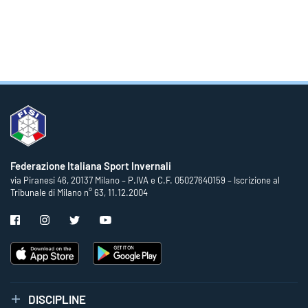
Federazione Italiana Sport Invernali
via Piranesi 46, 20137 Milano – P.IVA e C.F. 05027640159 – Iscrizione al
Tribunale di Milano n° 63, 11.12.2004
DISCIPLINE