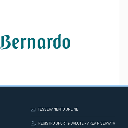
TESSERAMENTO ONLINE
REGISTRO SPORT e SALUTE – AREA RISERVATA