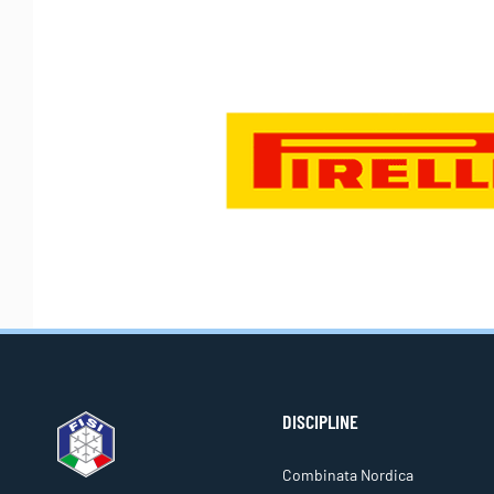
DISCIPLINE
Combinata Nordica