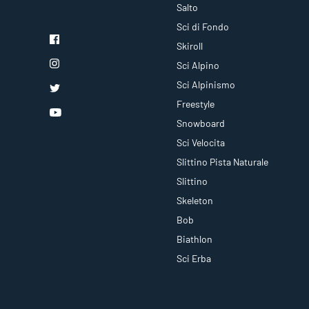
Salto
Sci di Fondo
Skiroll
Sci Alpino
Sci Alpinismo
Freestyle
Snowboard
Sci Velocita
Slittino Pista Naturale
Slittino
Skeleton
Bob
Biathlon
Sci Erba