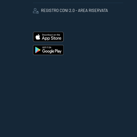
REGISTRO CONI 2.0 - AREA RISERVATA