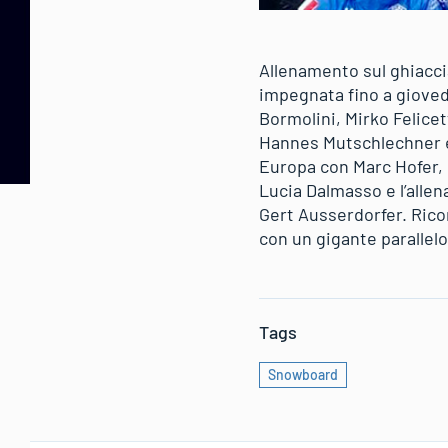
Allenamento sul ghiaccia
impegnata fino a gioved
Bormolini, Mirko Felicet
Hannes Mutschlechner e 
Europa con Marc Hofer, 
Lucia Dalmasso e l’allen
Gert Ausserdorfer. Rico
con un gigante parallelo
Tags
Snowboard