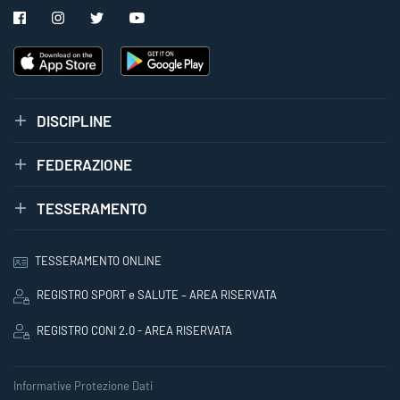
DISCIPLINE
FEDERAZIONE
TESSERAMENTO
TESSERAMENTO ONLINE
REGISTRO SPORT e SALUTE – AREA RISERVATA
REGISTRO CONI 2.0 - AREA RISERVATA
Informative Protezione Dati