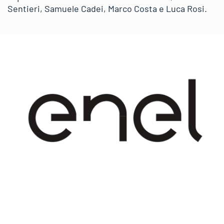
Sentieri, Samuele Cadei, Marco Costa e Luca Rosi.