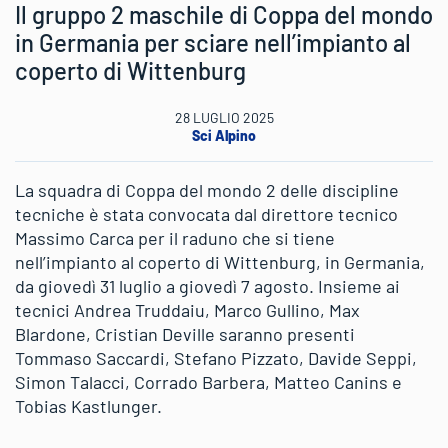
Il gruppo 2 maschile di Coppa del mondo
in Germania per sciare nell’impianto al
coperto di Wittenburg
28 LUGLIO 2025
Sci Alpino
La squadra di Coppa del mondo 2 delle discipline
tecniche è stata convocata dal direttore tecnico
Massimo Carca per il raduno che si tiene
nell’impianto al coperto di Wittenburg, in Germania,
da giovedì 31 luglio a giovedì 7 agosto. Insieme ai
tecnici Andrea Truddaiu, Marco Gullino, Max
Blardone, Cristian Deville saranno presenti
Tommaso Saccardi, Stefano Pizzato, Davide Seppi,
Simon Talacci, Corrado Barbera, Matteo Canins e
Tobias Kastlunger.