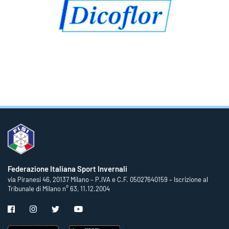
Federazione Italiana Sport Invernali
via Piranesi 46, 20137 Milano – P.IVA e C.F. 05027640159 – Iscrizione al
Tribunale di Milano n° 63, 11.12.2004