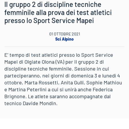
Il gruppo 2 di discipline tecniche
femminile alla prova dei test atletici
presso lo Sport Service Mapei
01 OTTOBRE 2021
Sci Alpino
E’ tempo di test atletici presso lo Sport Service
Mapei di Olgiate Olona (VA) per il gruppo 2 di
discipline tecniche femminile. Sessione in cui
parteciperanno, nei giorni di domenica 3 e lunedì 4
ottobre, Marta Rossetti, Anita Gulli, Sophie Mathiou
e Martina Peterlini a cui si unirà anche Federica
Brignone. Le atlete saranno accompagnate dal
tecnico Davide Mondin.