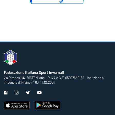
Federazione Italiana Sport Invernali
via Piranesi 46, 20137 Milano – P.IVA e C.F. 05027640159 – Iscrizione al
Tribunale di Milano n° 63, 11.12.2004