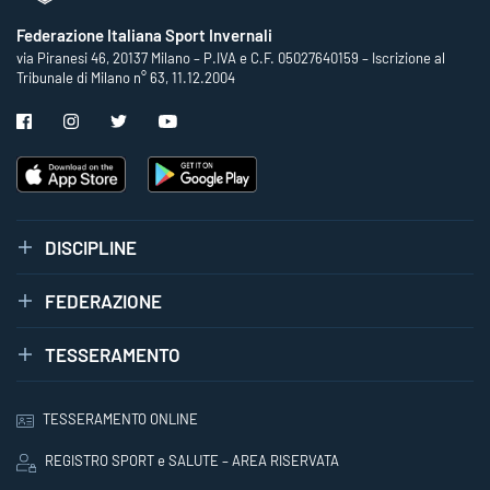
Federazione Italiana Sport Invernali
via Piranesi 46, 20137 Milano – P.IVA e C.F. 05027640159 – Iscrizione al
Tribunale di Milano n° 63, 11.12.2004
DISCIPLINE
FEDERAZIONE
TESSERAMENTO
TESSERAMENTO ONLINE
REGISTRO SPORT e SALUTE – AREA RISERVATA