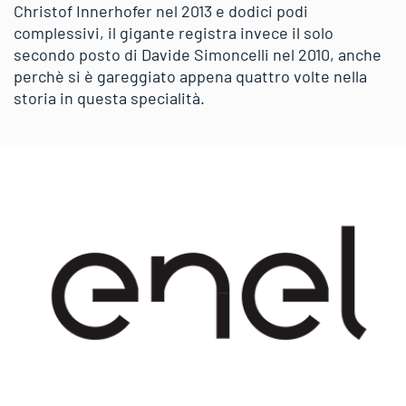
Christof Innerhofer nel 2013 e dodici podi
complessivi, il gigante registra invece il solo
secondo posto di Davide Simoncelli nel 2010, anche
perchè si è gareggiato appena quattro volte nella
storia in questa specialità.