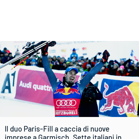
Il duo Paris-Fill a caccia di nuove
imprese a Garmisch. Sette italiani in