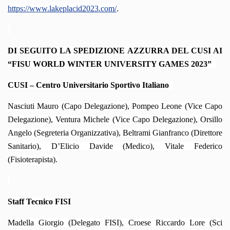
https://www.lakeplacid2023.com/
.
DI SEGUITO LA SPEDIZIONE AZZURRA DEL CUSI AI
“FISU WORLD WINTER UNIVERSITY GAMES 2023”
CUSI – Centro Universitario Sportivo Italiano
Nasciuti Mauro (Capo Delegazione), Pompeo Leone (Vice Capo
Delegazione), Ventura Michele (Vice Capo Delegazione), Orsillo
Angelo (Segreteria Organizzativa), Beltrami Gianfranco (Direttore
Sanitario), D’Elicio Davide (Medico), Vitale Federico
(Fisioterapista).
Staff Tecnico FISI
Madella Giorgio (Delegato FISI), Croese Riccardo Lore (Sci