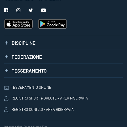
DISCIPLINE
FEDERAZIONE
TESSERAMENTO
TESSERAMENTO ONLINE
REGISTRO SPORT e SALUTE – AREA RISERVATA
REGISTRO CONI 2.0 - AREA RISERVATA