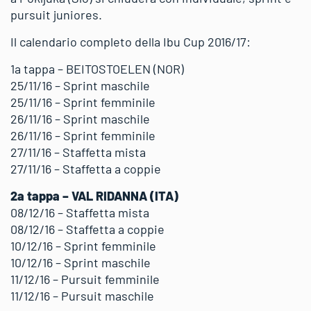
pursuit juniores.
Il calendario completo della Ibu Cup 2016/17:
1a tappa – BEITOSTOELEN (NOR)
25/11/16 – Sprint maschile
25/11/16 – Sprint femminile
26/11/16 – Sprint maschile
26/11/16 – Sprint femminile
27/11/16 – Staffetta mista
27/11/16 – Staffetta a coppie
2a tappa – VAL RIDANNA (ITA)
08/12/16 – Staffetta mista
08/12/16 – Staffetta a coppie
10/12/16 – Sprint femminile
10/12/16 – Sprint maschile
11/12/16 – Pursuit femminile
11/12/16 – Pursuit maschile