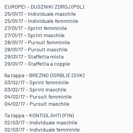
EUROPEI – DUSZNIKI ZDROJ (POL)
25/01/17 – Individuale maschile
25/01/17 – Individuale femminile
27/01/17 – Sprint femminile
27/01/17 – Sprint maschile
28/01/17 – Pursuit femminile
28/01/17 – Pursuit maschile
29/01/17 – Staffetta mista
29/01/17 – Staffetta a coppie
6a tappa – BREZNO OSRBLIE (SVK)
03/02/17 – Sprint femminile
03/02/17 – Sprint maschile
04/02/17 – Pursuit femminile
04/02/17 – Pursuit maschile
7a tappa – KONTIOLAHTI (FIN)
02/03/17 – Individuale maschile
02/03/17 – Individuale femminile