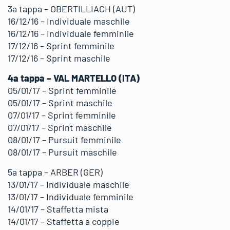
3a tappa – OBERTILLIACH (AUT)
16/12/16 – Individuale maschile
16/12/16 – Individuale femminile
17/12/16 – Sprint femminile
17/12/16 – Sprint maschile
4a tappa – VAL MARTELLO (ITA)
05/01/17 – Sprint femminile
05/01/17 – Sprint maschile
07/01/17 – Sprint femminile
07/01/17 – Sprint maschile
08/01/17 – Pursuit femminile
08/01/17 – Pursuit maschile
5a tappa – ARBER (GER)
13/01/17 – Individuale maschile
13/01/17 – Individuale femminile
14/01/17 – Staffetta mista
14/01/17 – Staffetta a coppie