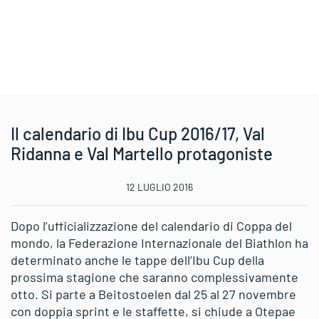
Il calendario di Ibu Cup 2016/17, Val
Ridanna e Val Martello protagoniste
12 LUGLIO 2016
Dopo l’ufficializzazione del calendario di Coppa del
mondo, la Federazione Internazionale del Biathlon ha
determinato anche le tappe dell’Ibu Cup della
prossima stagione che saranno complessivamente
otto. Si parte a Beitostoelen dal 25 al 27 novembre
con doppia sprint e le staffette, si chiude a Otepae