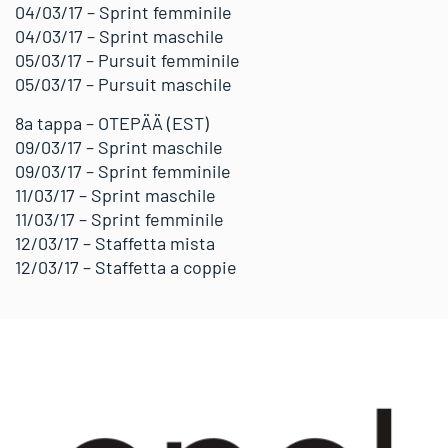
04/03/17 – Sprint femminile
04/03/17 – Sprint maschile
05/03/17 – Pursuit femminile
05/03/17 – Pursuit maschile
8a tappa – OTEPÄÄ (EST)
09/03/17 – Sprint maschile
09/03/17 – Sprint femminile
11/03/17 – Sprint maschile
11/03/17 – Sprint femminile
12/03/17 – Staffetta mista
12/03/17 – Staffetta a coppie