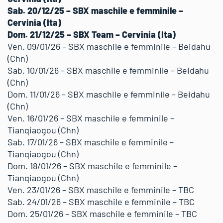
Sab. 20/12/25 – SBX maschile e femminile –
Cervinia (Ita)
Dom. 21/12/25 – SBX Team – Cervinia (Ita)
Ven. 09/01/26 – SBX maschile e femminile – Beidahu
(Chn)
Sab. 10/01/26 – SBX maschile e femminile – Beidahu
(Chn)
Dom. 11/01/26 – SBX maschile e femminile – Beidahu
(Chn)
Ven. 16/01/26 – SBX maschile e femminile –
Tianqiaogou (Chn)
Sab. 17/01/26 – SBX maschile e femminile –
Tianqiaogou (Chn)
Dom. 18/01/26 – SBX maschile e femminile –
Tianqiaogou (Chn)
Ven. 23/01/26 – SBX maschile e femminile – TBC
Sab. 24/01/26 – SBX maschile e femminile – TBC
Dom. 25/01/26 – SBX maschile e femminile – TBC