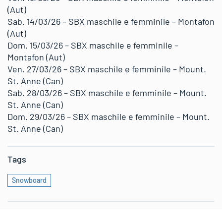
(Aut)
Sab. 14/03/26 – SBX maschile e femminile – Montafon
(Aut)
Dom. 15/03/26 – SBX maschile e femminile –
Montafon (Aut)
Ven. 27/03/26 – SBX maschile e femminile – Mount.
St. Anne (Can)
Sab. 28/03/26 – SBX maschile e femminile – Mount.
St. Anne (Can)
Dom. 29/03/26 – SBX maschile e femminile – Mount.
St. Anne (Can)
Tags
Snowboard