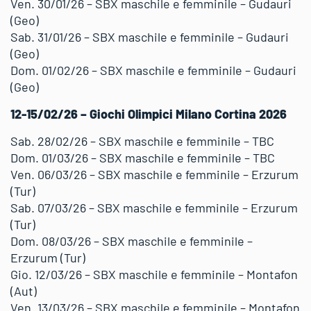
Ven. 30/01/26 – SBX maschile e femminile – Gudauri
(Geo)
Sab. 31/01/26 – SBX maschile e femminile – Gudauri
(Geo)
Dom. 01/02/26 – SBX maschile e femminile – Gudauri
(Geo)
12-15/02/26 – Giochi Olimpici Milano Cortina 2026
Sab. 28/02/26 – SBX maschile e femminile – TBC
Dom. 01/03/26 – SBX maschile e femminile – TBC
Ven. 06/03/26 – SBX maschile e femminile – Erzurum
(Tur)
Sab. 07/03/26 – SBX maschile e femminile – Erzurum
(Tur)
Dom. 08/03/26 – SBX maschile e femminile –
Erzurum (Tur)
Gio. 12/03/26 – SBX maschile e femminile – Montafon
(Aut)
Ven. 13/03/26 – SBX maschile e femminile – Montafon