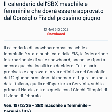
Il calendario dell’SBX maschile e
femminile che dovrà essere approvato
dal Consiglio Fis del prossimo giugno
13 MAGGIO 2025
Snowboard
Il calendario di snowboardcross maschile e
femminile è stato pubblicato dalla FIS, la federazione
internazionale di sci e snowboard, anche se riporta
ancora qualche località da decidere. Tutto sarà
precisato e approvato in via definitiva nel Consiglio
del 12 giugno prossimo. Al momento, figura una sola
data italiana, quella dell’apertura a Cervinia, subito
prima di Natale, oltre a quella con i Giochi Olimpici di
Livigno di febbraio.
Ven. 19/12/25 – SBX maschile e femminile –
Cervinia (Ita)