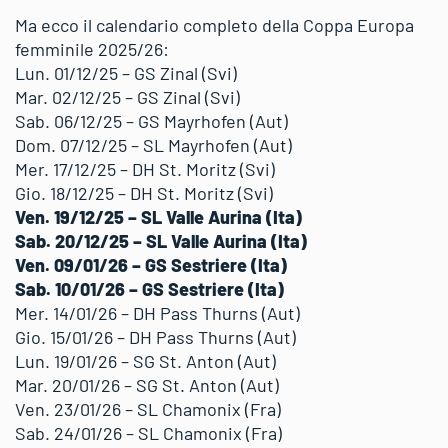
Ma ecco il calendario completo della Coppa Europa
femminile 2025/26:
Lun. 01/12/25 – GS Zinal (Svi)
Mar. 02/12/25 – GS Zinal (Svi)
Sab. 06/12/25 – GS Mayrhofen (Aut)
Dom. 07/12/25 – SL Mayrhofen (Aut)
Mer. 17/12/25 – DH St. Moritz (Svi)
Gio. 18/12/25 – DH St. Moritz (Svi)
Ven. 19/12/25 – SL Valle Aurina (Ita)
Sab. 20/12/25 – SL Valle Aurina (Ita)
Ven. 09/01/26 – GS Sestriere (Ita)
Sab. 10/01/26 – GS Sestriere (Ita)
Mer. 14/01/26 – DH Pass Thurns (Aut)
Gio. 15/01/26 – DH Pass Thurns (Aut)
Lun. 19/01/26 – SG St. Anton (Aut)
Mar. 20/01/26 – SG St. Anton (Aut)
Ven. 23/01/26 – SL Chamonix (Fra)
Sab. 24/01/26 – SL Chamonix (Fra)