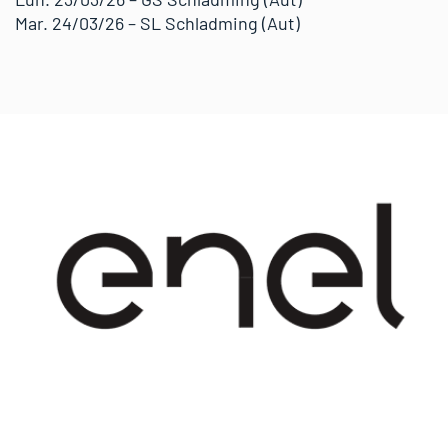
Mar. 24/03/26 – SL Schladming (Aut)