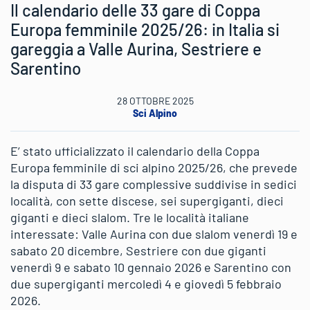
Il calendario delle 33 gare di Coppa
Europa femminile 2025/26: in Italia si
gareggia a Valle Aurina, Sestriere e
Sarentino
28 OTTOBRE 2025
Sci Alpino
E’ stato ufficializzato il calendario della Coppa
Europa femminile di sci alpino 2025/26, che prevede
la disputa di 33 gare complessive suddivise in sedici
località, con sette discese, sei supergiganti, dieci
giganti e dieci slalom. Tre le località italiane
interessate: Valle Aurina con due slalom venerdì 19 e
sabato 20 dicembre, Sestriere con due giganti
venerdì 9 e sabato 10 gennaio 2026 e Sarentino con
due supergiganti mercoledì 4 e giovedì 5 febbraio
2026.