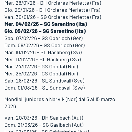
Mer. 28/01/26 – DH Orcieres Merlette (Fra)
Gio. 29/01/26 – DH Orcieres Merlette (Fra)
Ven. 30/01/26 – SG Orcieres Merlette (Fra)
Mer. 04/02/26 – SG Sarentino (Ita)
Gio. 05/02/26 – SG Sarentino (Ita)
Sab. 07/02/26 – GS Oberjoch (Ger)
Dom. 08/02/26 – GS Oberjoch (Ger)
Mar. 10/02/26 – SL Hasliberg (Svi)
Mer. 11/02/26 – SL Hasliberg (Svi)
Mar. 24/02/26 – GS Oppdal (Nor)
Mer. 25/02/26 – GS Oppdal (Nor)
Sab. 28/02/26 – SL Sundsvall (Sve)
Dom. 01/03/26 – SL Sundsvall (Sve)
Mondiali juniores a Narvik (Nor) dal 5 al 15 marzo
2026
Ven. 20/03/26 – DH Saalbach (Aut)
Dom. 21/03/26 – SG Saalbach (Aut)
Lun. 23/03/26 – GS Schladming (Aut)