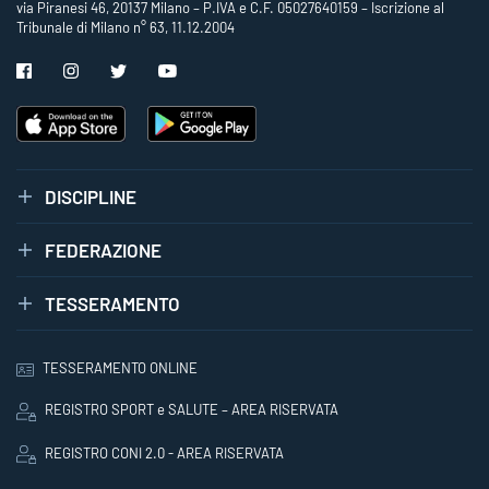
via Piranesi 46, 20137 Milano – P.IVA e C.F. 05027640159 – Iscrizione al
Tribunale di Milano n° 63, 11.12.2004
DISCIPLINE
FEDERAZIONE
TESSERAMENTO
TESSERAMENTO ONLINE
REGISTRO SPORT e SALUTE – AREA RISERVATA
REGISTRO CONI 2.0 - AREA RISERVATA