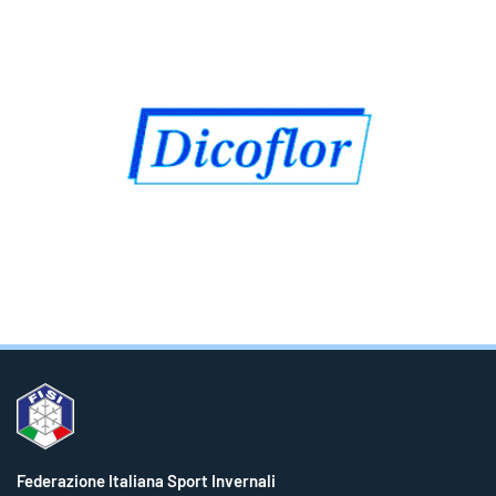
Federazione Italiana Sport Invernali