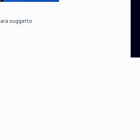
 sarà soggetto