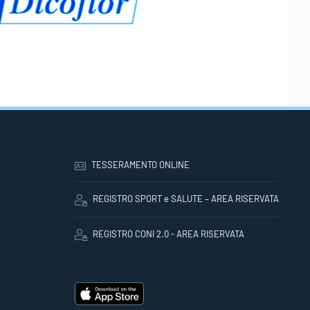
TESSERAMENTO ONLINE
REGISTRO SPORT e SALUTE – AREA RISERVATA
REGISTRO CONI 2.0 - AREA RISERVATA