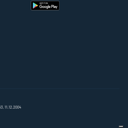
63, 11.12.2004