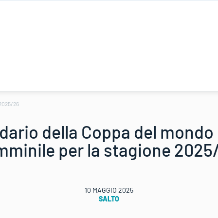
 2025/26
ndario della Coppa del mondo 
mminile per la stagione 2025
10 MAGGIO 2025
SALTO