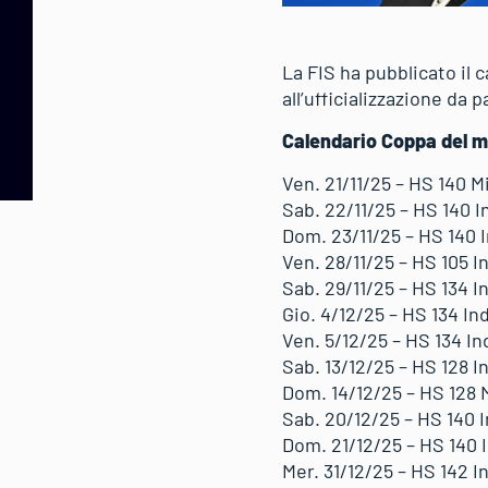
La FIS ha pubblicato il 
all’ufficializzazione da
Calendario Coppa del 
Ven. 21/11/25 – HS 140 
Sab. 22/11/25 – HS 140 I
Dom. 23/11/25 – HS 140 
Ven. 28/11/25 – HS 105 I
Sab. 29/11/25 – HS 134 I
Gio. 4/12/25 – HS 134 Ind
Ven. 5/12/25 – HS 134 Ind
Sab. 13/12/25 – HS 128 I
Dom. 14/12/25 – HS 128 
Sab. 20/12/25 – HS 140 I
Dom. 21/12/25 – HS 140 
Mer. 31/12/25 – HS 142 