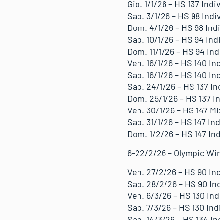
Gio. 1/1/26 – HS 137 Ind
Sab. 3/1/26 – HS 98 Indiv
Dom. 4/1/26 – HS 98 Indi
Sab. 10/1/26 – HS 94 Ind
Dom. 11/1/26 – HS 94 Ind
Ven. 16/1/26 – HS 140 In
Sab. 16/1/26 – HS 140 In
Sab. 24/1/26 – HS 137 In
Dom. 25/1/26 – HS 137 In
Ven. 30/1/26 – HS 147 M
Sab. 31/1/26 – HS 147 Ind
Dom. 1/2/26 – HS 147 Ind
6-22/2/26 – Olympic Wi
Ven. 27/2/26 – HS 90 In
Sab. 28/2/26 – HS 90 In
Ven. 6/3/26 – HS 130 Indi
Sab. 7/3/26 – HS 130 Indi
Sab. 14/3/26 – HS 134 In