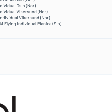
dividual Oslo (Nor)
ndividual Vikersund (Nor)
ndividual Vikersund (Nor)
i Flying Individual Planica (Slo)