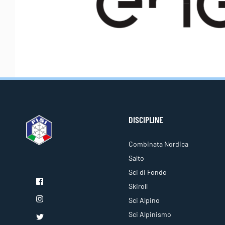
DISCIPLINE
Combinata Nordica
Salto
Sci di Fondo
Skiroll
Sci Alpino
Sci Alpinismo