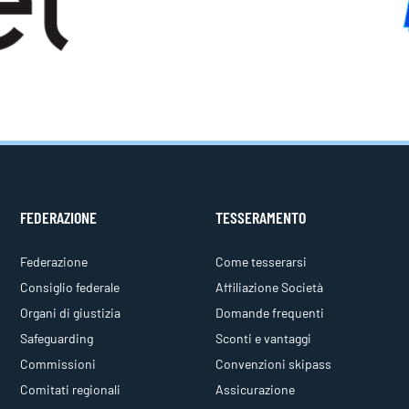
FEDERAZIONE
TESSERAMENTO
Federazione
Come tesserarsi
Consiglio federale
Affiliazione Società
Organi di giustizia
Domande frequenti
Safeguarding
Sconti e vantaggi
Commissioni
Convenzioni skipass
Comitati regionali
Assicurazione