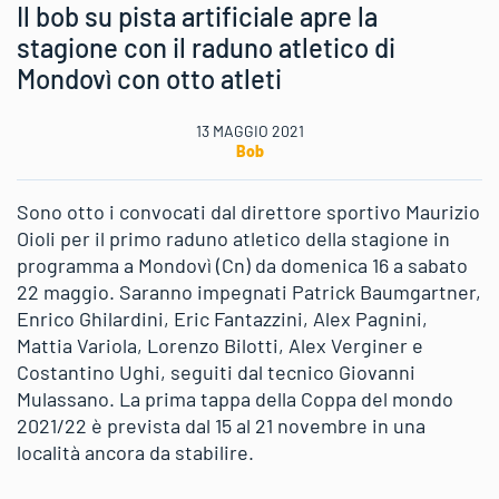
Il bob su pista artificiale apre la
stagione con il raduno atletico di
Mondovì con otto atleti
13 MAGGIO 2021
Bob
Sono otto i convocati dal direttore sportivo Maurizio
Oioli per il primo raduno atletico della stagione in
programma a Mondovì (Cn) da domenica 16 a sabato
22 maggio. Saranno impegnati Patrick Baumgartner,
Enrico Ghilardini, Eric Fantazzini, Alex Pagnini,
Mattia Variola, Lorenzo Bilotti, Alex Verginer e
Costantino Ughi, seguiti dal tecnico Giovanni
Mulassano. La prima tappa della Coppa del mondo
2021/22 è prevista dal 15 al 21 novembre in una
località ancora da stabilire.