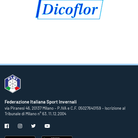
Federazione Italiana Sport Invernali
via Piranesi 46, 20137 Milano – P.IVA e C.F. 05027640159 – Iscrizione al
Tribunale di Milano n° 63, 11.12.2004