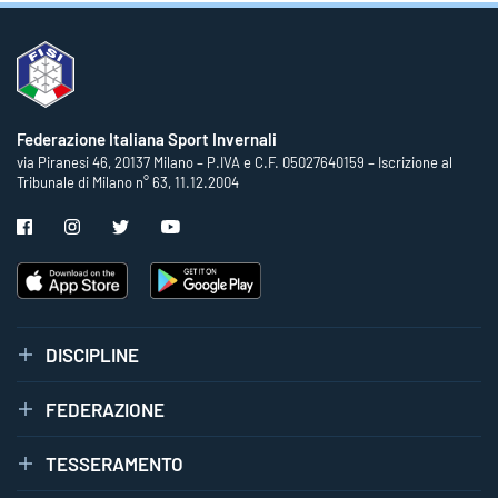
Federazione Italiana Sport Invernali
via Piranesi 46, 20137 Milano – P.IVA e C.F. 05027640159 – Iscrizione al
Tribunale di Milano n° 63, 11.12.2004
DISCIPLINE
FEDERAZIONE
TESSERAMENTO