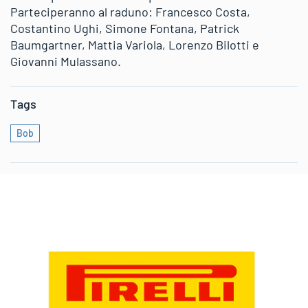
Parteciperanno al raduno: Francesco Costa,
Costantino Ughi, Simone Fontana, Patrick
Baumgartner, Mattia Variola, Lorenzo Bilotti e
Giovanni Mulassano.
Tags
Bob