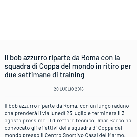
Il bob azzurro riparte da Roma con la
squadra di Coppa del mondo in ritiro per
due settimane di training
20 LUGLIO 2018
Il bob azzurro riparte da Roma, con un lungo raduno
che prenderà il via lunedì 23 luglio e terminerà il 3
agosto prossimo. Il direttore tecnico Omar Sacco ha
convocato gli effettivi della squadra di Coppa del
mondo presso il Centro Sportivo Casal del Marmo.