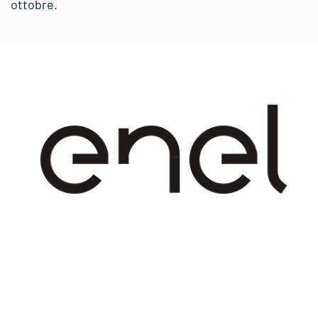
ottobre.