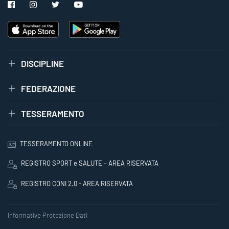
DISCIPLINE
FEDERAZIONE
TESSERAMENTO
TESSERAMENTO ONLINE
REGISTRO SPORT e SALUTE – AREA RISERVATA
REGISTRO CONI 2.0 - AREA RISERVATA
Informative Protezione Dati