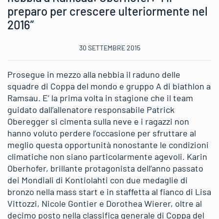
preparo per crescere ulteriormente nel
2016”
30 SETTEMBRE 2015
Prosegue in mezzo alla nebbia il raduno delle
squadre di Coppa del mondo e gruppo A di biathlon a
Ramsau. E’ la prima volta in stagione che il team
guidato dall’allenatore responsabile Patrick
Oberegger si cimenta sulla neve e i ragazzi non
hanno voluto perdere l’occasione per sfruttare al
meglio questa opportunità nonostante le condizioni
climatiche non siano particolarmente agevoli. Karin
Oberhofer, brillante protagonista dell’anno passato
dei Mondiali di Kontiolahti con due medaglie di
bronzo nella mass start e in staffetta al fianco di Lisa
Vittozzi, Nicole Gontier e Dorothea Wierer, oltre al
decimo posto nella classifica generale di Coppa del