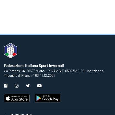
Federazione Italiana Sport Invernali
via Piranesi 46, 20137 Milano – P.IVA e C.F. 05027640159 – Iscrizione al
Tribunale di Milano n° 63, 11.12.2004