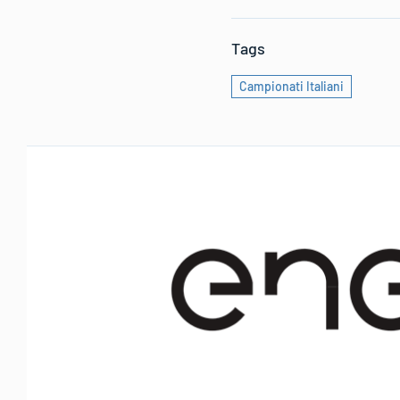
Tags
Campionati Italiani