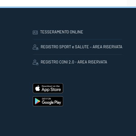
TESSERAMENTO ONLINE
REGISTRO SPORT e SALUTE – AREA RISERVATA
REGISTRO CONI 2.0 - AREA RISERVATA