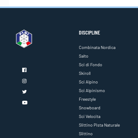
DISCIPLINE
Combinata Nordica
Salto
Sci di Fondo
Skiroll
Sci Alpino
Sci Alpinismo
Freestyle
Snowboard
Sci Velocita
Slittino Pista Naturale
Slittino